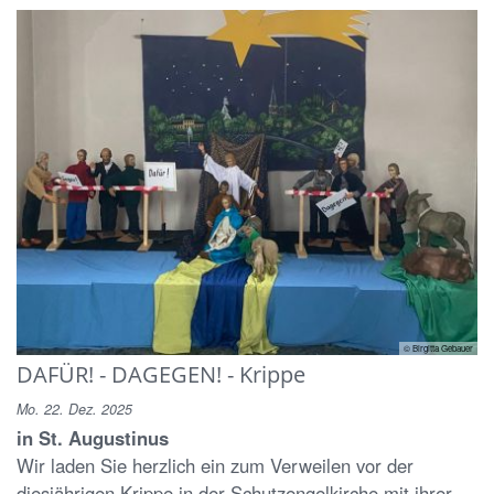
© Birgitta Gebauer
DAFÜR! - DAGEGEN! - Krippe
Mo. 22. Dez. 2025
in St. Augustinus
Wir laden Sie herzlich ein zum Verweilen vor der
diesjährigen Krippe in der Schutzengelkirche mit ihrer