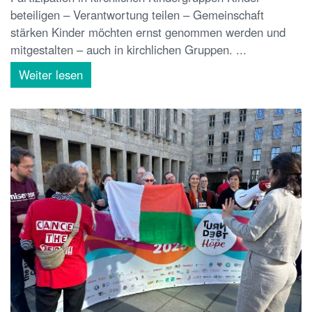
beteiligen – Verantwortung teilen – Gemeinschaft
stärken Kinder möchten ernst genommen werden und
mitgestalten – auch in kirchlichen Gruppen. ...
Weiter lesen