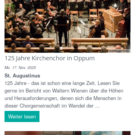
© Christoph Scholz
125 Jahre Kirchenchor in Oppum
Mo. 17. Nov. 2025
St. Augustinus
125 Jahre - das ist schon eine lange Zeit. Lesen Sie
gerne im Bericht von Waltern Wienen über die Höhen
und Herausforderungen, denen sich die Menschen in
dieser Chorgemeinschaft im Wandel der ...
Weiter lesen