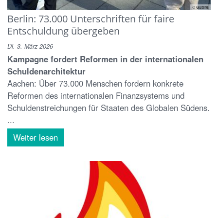
© Gulbins
Berlin: 73.000 Unterschriften für faire
Entschuldung übergeben
Di. 3. März 2026
Kampagne fordert Reformen in der internationalen
Schuldenarchitektur
Aachen: Über 73.000 Menschen fordern konkrete
Reformen des internationalen Finanzsystems und
Schuldenstreichungen für Staaten des Globalen Südens.
...
Weiter lesen