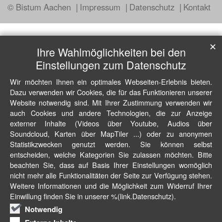
© Bistum Aachen
Impressum
Datenschutz
Kontakt
✕
Ihre Wahlmöglichkeiten bei den
Einstellungen zum Datenschutz
Wir möchten Ihnen ein optimales Webseiten-Erlebnis bieten.
Dazu verwenden wir Cookies, die für das Funktionieren unserer
Website notwendig sind. Mit Ihrer Zustimmung verwenden wir
auch Cookies und andere Technologien, die zur Anzeige
externer Inhalte (Videos über Youtube, Audios über
Soundcloud, Karten über MapTiler ...) oder zu anonymen
Statistikzwecken genutzt werden. Sie können selbst
entscheiden, welche Kategorien Sie zulassen möchten. Bitte
beachten Sie, dass auf Basis Ihrer Einstellungen womöglich
nicht mehr alle Funktionalitäten der Seite zur Verfügung stehen.
Weitere Informationen und die Möglichkeit zum Widerruf Ihrer
Einwillung finden Sie in unserer %(link.Datenschutz).
Notwendig