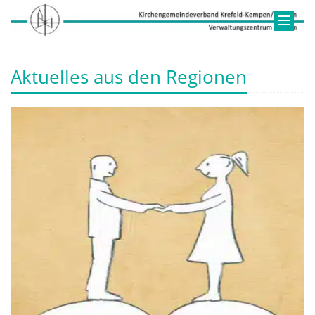
Aktuelles aus den Regionen