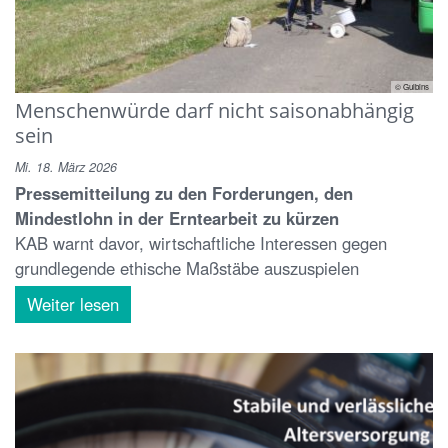
© Gulbins
Menschenwürde darf nicht saisonabhängig
sein
Mi. 18. März 2026
Pressemitteilung zu den Forderungen, den
Mindestlohn in der Erntearbeit zu kürzen
KAB warnt davor, wirtschaftliche Interessen gegen
grundlegende ethische Maßstäbe auszuspielen
Weiter lesen