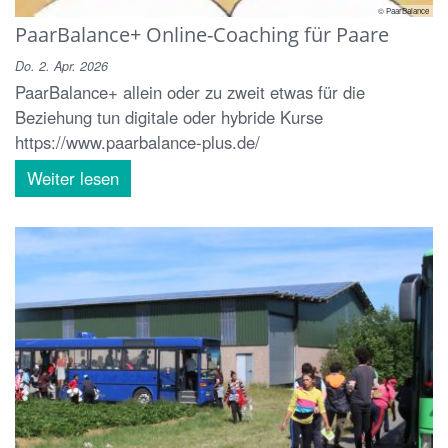
© PaarBalance
PaarBalance+ Online-Coaching für Paare
Do. 2. Apr. 2026
PaarBalance+ allein oder zu zweit etwas für die
Beziehung tun digitale oder hybride Kurse
https://www.paarbalance-plus.de/
Weiter lesen