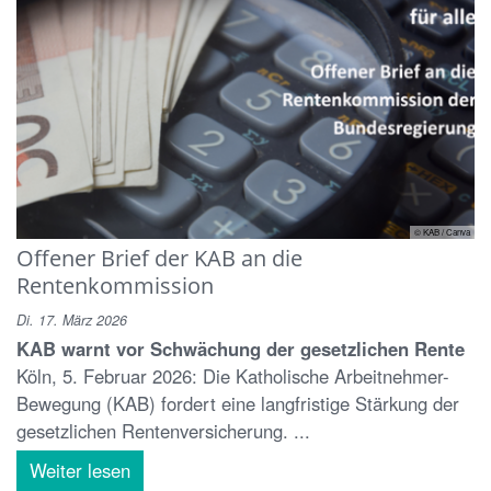
© KAB / Canva
Offener Brief der KAB an die
Rentenkommission
Di. 17. März 2026
KAB warnt vor Schwächung der gesetzlichen Rente
Köln, 5. Februar 2026: Die Katholische Arbeitnehmer-
Bewegung (KAB) fordert eine langfristige Stärkung der
gesetzlichen Rentenversicherung. ...
Weiter lesen