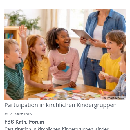
© KI-FBS Kath. Forum
Partizipation in kirchlichen Kindergruppen
Mi. 4. März 2026
FBS Kath. Forum
Partizipation in kirchlichen Kindergruppen Kinder