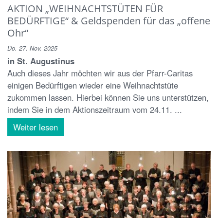
AKTION „WEIHNACHTSTÜTEN FÜR
BEDÜRFTIGE“ & Geldspenden für das „offene
Ohr“
Do. 27. Nov. 2025
in St. Augustinus
Auch dieses Jahr möchten wir aus der Pfarr-Caritas
einigen Bedürftigen wieder eine Weihnachtstüte
zukommen lassen. Hierbei können Sie uns unterstützen,
indem Sie in dem Aktionszeitraum vom 24.11. ...
Weiter lesen