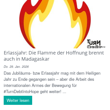
© Caritas International
Erlassjahr: Die Flamme der Hoffnung brennt
auch in Madagaskar
Do. 29. Jan. 2026
Das Jubiläums- bzw Erlassjahr mag mit dem Heiligen
Jahr zu Ende gegangen sein – aber die Arbeit des
internationalen Armes der Bewegung für
#TurnDebtIntoHope geht weiter! ...
Weiter lesen