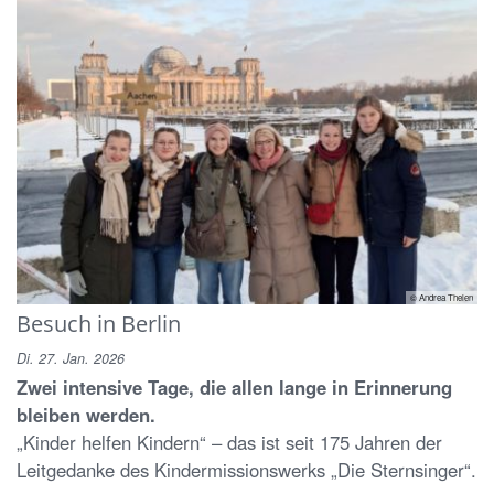
© Andrea Thelen
Besuch in Berlin
Di. 27. Jan. 2026
Zwei intensive Tage, die allen lange in Erinnerung
bleiben werden.
„Kinder helfen Kindern“ – das ist seit 175 Jahren der
Leitgedanke des Kindermissionswerks „Die Sternsinger“.