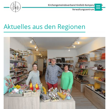
Aktuelles aus den Regionen