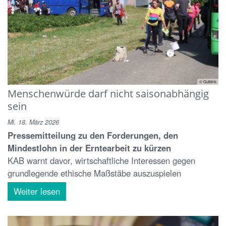
© Gulbins
Menschenwürde darf nicht saisonabhängig
sein
Mi. 18. März 2026
Pressemitteilung zu den Forderungen, den
Mindestlohn in der Erntearbeit zu kürzen
KAB warnt davor, wirtschaftliche Interessen gegen
grundlegende ethische Maßstäbe auszuspielen
Weiter lesen