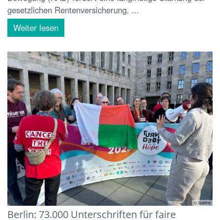
gesetzlichen Rentenversicherung. ...
Weiter lesen
© Gulbins
Berlin: 73.000 Unterschriften für faire