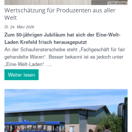
© Dirk Jochmann
Wertschätzung für Produzenten aus aller
Welt
Di. 24. März 2026
Zum 50-jährigen Jubiläum hat sich der Eine-Welt-
Laden Krefeld frisch herausgeputzt
An der Schaufensterscheibe steht „Fachgeschäft für fair
gehandelte Waren“. Besser bekannt ist es jedoch unter
„Eine-Welt-Laden“. ...
Weiter lesen