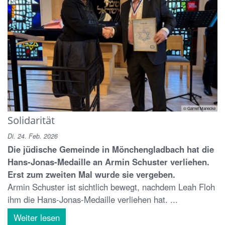
© Garnet Manecke
Solidarität
Di. 24. Feb. 2026
Die jüdische Gemeinde in Mönchengladbach hat die
Hans-Jonas-Medaille an Armin Schuster verliehen.
Erst zum zweiten Mal wurde sie vergeben.
Armin Schuster ist sichtlich bewegt, nachdem Leah Floh
ihm die Hans-Jonas-Medaille verliehen hat. ...
Weiter lesen