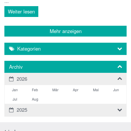
...
Weiter lesen
Mehr anzeigen
Kategorien
Archiv
2026
Jan
Feb
Mär
Apr
Mai
Jun
Jul
Aug
2025