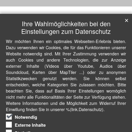
✕
Ihre Wahlmöglichkeiten bei den
Einstellungen zum Datenschutz
Wir möchten Ihnen ein optimales Webseiten-Erlebnis bieten.
Dazu verwenden wir Cookies, die für das Funktionieren unserer
Website notwendig sind. Mit Ihrer Zustimmung verwenden wir
auch Cookies und andere Technologien, die zur Anzeige
externer Inhalte (Videos über Youtube, Audios über
Soundcloud, Karten über MapTiler ...) oder zu anonymen
Statistikzwecken genutzt werden. Sie können selbst
entscheiden, welche Kategorien Sie zulassen möchten. Bitte
beachten Sie, dass auf Basis Ihrer Einstellungen womöglich
nicht mehr alle Funktionalitäten der Seite zur Verfügung stehen.
Weitere Informationen und die Möglichkeit zum Widerruf Ihrer
Einwillung finden Sie in unserer %(link.Datenschutz).
Notwendig
Externe Inhalte