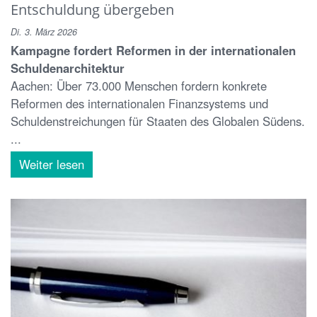
Entschuldung übergeben
Di. 3. März 2026
Kampagne fordert Reformen in der internationalen
Schuldenarchitektur
Aachen: Über 73.000 Menschen fordern konkrete
Reformen des internationalen Finanzsystems und
Schuldenstreichungen für Staaten des Globalen Südens.
...
Weiter lesen