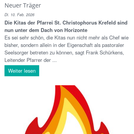
Neuer Träger
Di. 10. Feb. 2026
Die Kitas der Pfarrei St. Christophorus Krefeld sind
nun unter dem Dach von Horizonte
Es sei sehr schön, die Kitas nun nicht mehr als Chef wie
bisher, sondern allein in der Eigenschaft als pastoraler
Seelsorger betreten zu können, sagt Frank Schürkens,
Leitender Pfarrer der ...
Weiter lesen