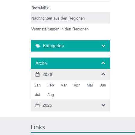
Newsletter
Nachrichten aus den Regionen
Veranstaltungen in den Regionen
Kategorien
Archiv
2026
Jan
Feb
Mär
Apr
Mai
Jun
Jul
Aug
2025
Links