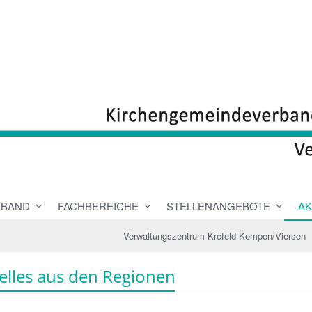
RBAND
FACHBEREICHE
STELLENANGEBOTE
AK
Verwaltungszentrum Krefeld-Kempen/Viersen
elles aus den Regionen