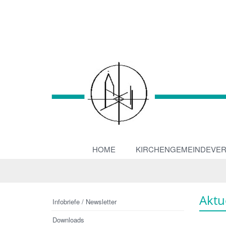
HOME
KIRCHENGEMEINDEVE
Aktu
Infobriefe / Newsletter
Downloads