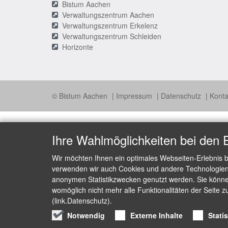
Bistum Aachen
Verwaltungszentrum Aachen
Verwaltungszentrum Erkelenz
Verwaltungszentrum Schleiden
Horizonte
© Bistum Aachen
Impressum
Datenschutz
Konta
Ihre Wahlmöglichkeiten bei den 
Wir möchten Ihnen ein optimales Webseiten-Erlebnis b
verwenden wir auch Cookies und andere Technologien, 
anonymen Statistikzwecken genutzt werden. Sie können
womöglich nicht mehr alle Funktionalitäten der Seite z
(link.Datenschutz).
Notwendig
Externe Inhalte
Stati