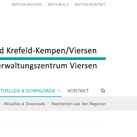
BISTUM AACHEN
BISTUM A-Z
BISTUM KONTAKT
TUELLES & DOWNLOADS
KONTAKT
Aktuelles & Downloads
Nachrichten aus den Regionen