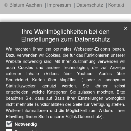
© Bistum Aachen
Impressum
Datenschutz
Kontakt
✕
Ihre Wahlmöglichkeiten bei den
Einstellungen zum Datenschutz
Wir möchten Ihnen ein optimales Webseiten-Erlebnis bieten.
Dazu verwenden wir Cookies, die für das Funktionieren unserer
Website notwendig sind. Mit Ihrer Zustimmung verwenden wir
auch Cookies und andere Technologien, die zur Anzeige
externer Inhalte (Videos über Youtube, Audios über
Soundcloud, Karten über MapTiler ...) oder zu anonymen
Statistikzwecken genutzt werden. Sie können selbst
entscheiden, welche Kategorien Sie zulassen möchten. Bitte
beachten Sie, dass auf Basis Ihrer Einstellungen womöglich
nicht mehr alle Funktionalitäten der Seite zur Verfügung stehen.
Weitere Informationen und die Möglichkeit zum Widerruf Ihrer
Einwillung finden Sie in unserer %(link.Datenschutz).
Notwendig