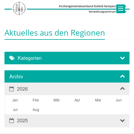
Aktuelles aus den Regionen
Kategorien
Archiv
2026
Jan
Feb
Mär
Apr
Mai
Jun
Jul
Aug
2025