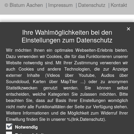
© Bistum Aachen
Impressum
Datenschutz
Kontakt
✕
Ihre Wahlmöglichkeiten bei den
Einstellungen zum Datenschutz
Wir möchten Ihnen ein optimales Webseiten-Erlebnis bieten.
Dazu verwenden wir Cookies, die für das Funktionieren unserer
Website notwendig sind. Mit Ihrer Zustimmung verwenden wir
auch Cookies und andere Technologien, die zur Anzeige
externer Inhalte (Videos über Youtube, Audios über
Soundcloud, Karten über MapTiler ...) oder zu anonymen
Statistikzwecken genutzt werden. Sie können selbst
entscheiden, welche Kategorien Sie zulassen möchten. Bitte
beachten Sie, dass auf Basis Ihrer Einstellungen womöglich
nicht mehr alle Funktionalitäten der Seite zur Verfügung stehen.
Weitere Informationen und die Möglichkeit zum Widerruf Ihrer
Einwillung finden Sie in unserer %(link.Datenschutz).
Notwendig