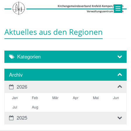
Aktuelles aus den Regionen
Kategorien
Archiv
2026
Jan
Feb
Mär
Apr
Mai
Jun
Jul
Aug
2025