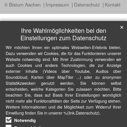
© Bistum Aachen
Impressum
Datenschutz
Kontakt
✕
Ihre Wahlmöglichkeiten bei den
Einstellungen zum Datenschutz
Wir möchten Ihnen ein optimales Webseiten-Erlebnis bieten.
Dazu verwenden wir Cookies, die für das Funktionieren unserer
Website notwendig sind. Mit Ihrer Zustimmung verwenden wir
auch Cookies und andere Technologien, die zur Anzeige
externer Inhalte (Videos über Youtube, Audios über
Soundcloud, Karten über MapTiler ...) oder zu anonymen
Statistikzwecken genutzt werden. Sie können selbst
entscheiden, welche Kategorien Sie zulassen möchten. Bitte
beachten Sie, dass auf Basis Ihrer Einstellungen womöglich
nicht mehr alle Funktionalitäten der Seite zur Verfügung stehen.
Weitere Informationen und die Möglichkeit zum Widerruf Ihrer
Einwillung finden Sie in unserer %(link.Datenschutz).
Notwendig