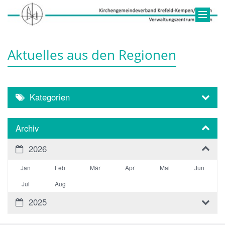
Aktuelles aus den Regionen
Kategorien
Archiv
2026
Jan
Feb
Mär
Apr
Mai
Jun
Jul
Aug
2025