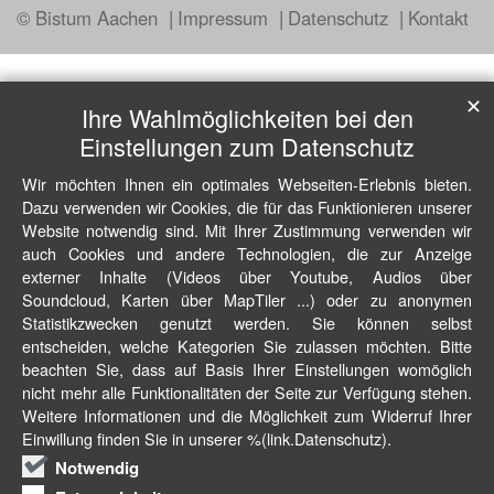
© Bistum Aachen
Impressum
Datenschutz
Kontakt
✕
Ihre Wahlmöglichkeiten bei den
Einstellungen zum Datenschutz
Wir möchten Ihnen ein optimales Webseiten-Erlebnis bieten.
Dazu verwenden wir Cookies, die für das Funktionieren unserer
Website notwendig sind. Mit Ihrer Zustimmung verwenden wir
auch Cookies und andere Technologien, die zur Anzeige
externer Inhalte (Videos über Youtube, Audios über
Soundcloud, Karten über MapTiler ...) oder zu anonymen
Statistikzwecken genutzt werden. Sie können selbst
entscheiden, welche Kategorien Sie zulassen möchten. Bitte
beachten Sie, dass auf Basis Ihrer Einstellungen womöglich
nicht mehr alle Funktionalitäten der Seite zur Verfügung stehen.
Weitere Informationen und die Möglichkeit zum Widerruf Ihrer
Einwillung finden Sie in unserer %(link.Datenschutz).
Notwendig