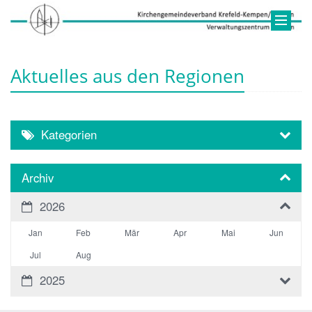
Aktuelles aus den Regionen
Kategorien
Archiv
2026
Jan
Feb
Mär
Apr
Mai
Jun
Jul
Aug
2025