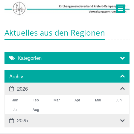
Aktuelles aus den Regionen
Kategorien
Archiv
2026
Jan
Feb
Mär
Apr
Mai
Jun
Jul
Aug
2025