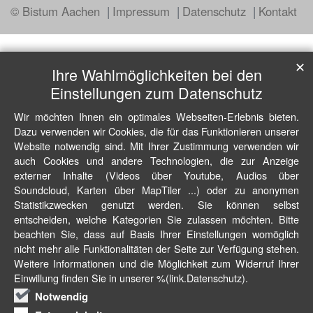
© Bistum Aachen
Impressum
Datenschutz
Kontakt
✕
Ihre Wahlmöglichkeiten bei den
Einstellungen zum Datenschutz
Wir möchten Ihnen ein optimales Webseiten-Erlebnis bieten.
Dazu verwenden wir Cookies, die für das Funktionieren unserer
Website notwendig sind. Mit Ihrer Zustimmung verwenden wir
auch Cookies und andere Technologien, die zur Anzeige
externer Inhalte (Videos über Youtube, Audios über
Soundcloud, Karten über MapTiler ...) oder zu anonymen
Statistikzwecken genutzt werden. Sie können selbst
entscheiden, welche Kategorien Sie zulassen möchten. Bitte
beachten Sie, dass auf Basis Ihrer Einstellungen womöglich
nicht mehr alle Funktionalitäten der Seite zur Verfügung stehen.
Weitere Informationen und die Möglichkeit zum Widerruf Ihrer
Einwillung finden Sie in unserer %(link.Datenschutz).
Notwendig