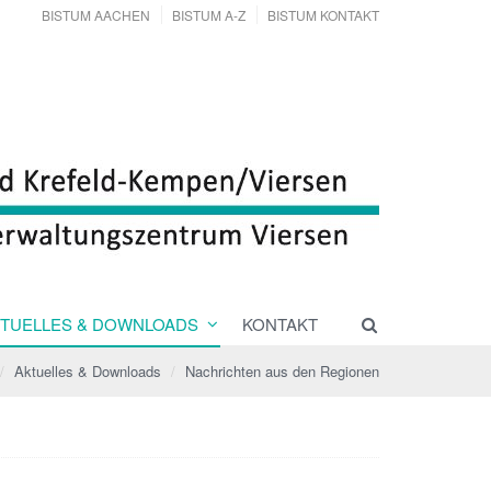
BISTUM AACHEN
BISTUM A-Z
BISTUM KONTAKT
TUELLES & DOWNLOADS
KONTAKT
Aktuelles & Downloads
Nachrichten aus den Regionen