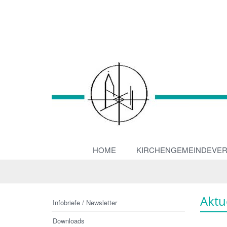
HOME
KIRCHENGEMEINDEVE
Aktu
Infobriefe / Newsletter
Downloads