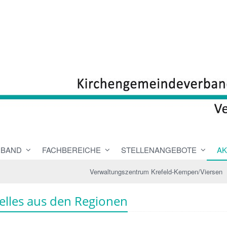
RBAND
FACHBEREICHE
STELLENANGEBOTE
AK
Verwaltungszentrum Krefeld-Kempen/Viersen
elles aus den Regionen