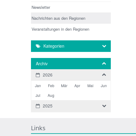
Newsletter
Nachrichten aus den Regionen
Veranstaltungen in den Regionen
Kategorien
Archiv
2026
Jan
Feb
Mär
Apr
Mai
Jun
Jul
Aug
2025
Links