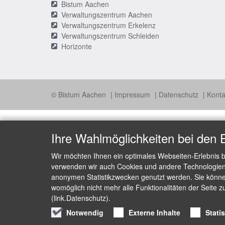
Bistum Aachen
Verwaltungszentrum Aachen
Verwaltungszentrum Erkelenz
Verwaltungszentrum Schleiden
Horizonte
© Bistum Aachen
Impressum
Datenschutz
Konta
Ihre Wahlmöglichkeiten bei den 
Wir möchten Ihnen ein optimales Webseiten-Erlebnis b
verwenden wir auch Cookies und andere Technologien, 
anonymen Statistikzwecken genutzt werden. Sie können
womöglich nicht mehr alle Funktionalitäten der Seite z
(link.Datenschutz).
Notwendig
Externe Inhalte
Stati