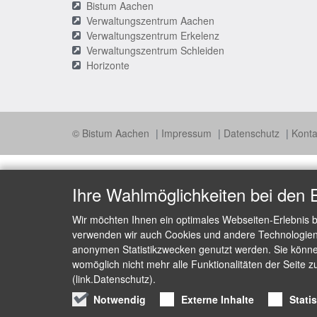
Bistum Aachen
Verwaltungszentrum Aachen
Verwaltungszentrum Erkelenz
Verwaltungszentrum Schleiden
Horizonte
© Bistum Aachen
Impressum
Datenschutz
Konta
Ihre Wahlmöglichkeiten bei den 
Wir möchten Ihnen ein optimales Webseiten-Erlebnis b
verwenden wir auch Cookies und andere Technologien, 
anonymen Statistikzwecken genutzt werden. Sie können
womöglich nicht mehr alle Funktionalitäten der Seite z
(link.Datenschutz).
Notwendig
Externe Inhalte
Stati