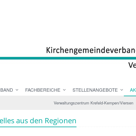
RBAND
FACHBEREICHE
STELLENANGEBOTE
AK
Verwaltungszentrum Krefeld-Kempen/Viersen
elles aus den Regionen