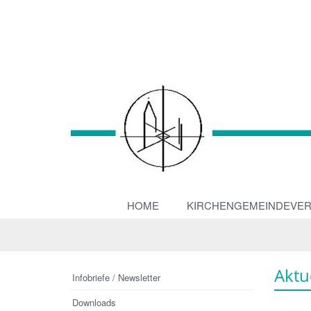
HOME
KIRCHENGEMEINDEVE
Aktu
Infobriefe / Newsletter
Downloads