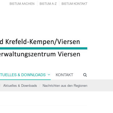
BISTUM AACHEN
BISTUM A-Z
BISTUM KONTAKT
TUELLES & DOWNLOADS
KONTAKT
Aktuelles & Downloads
Nachrichten aus den Regionen