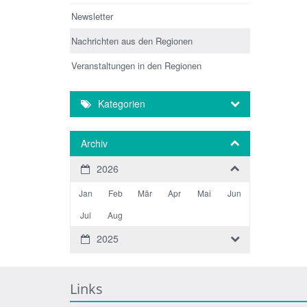
Newsletter
Nachrichten aus den Regionen
Veranstaltungen in den Regionen
Kategorien
Archiv
2026
Jan
Feb
Mär
Apr
Mai
Jun
Jul
Aug
2025
Links