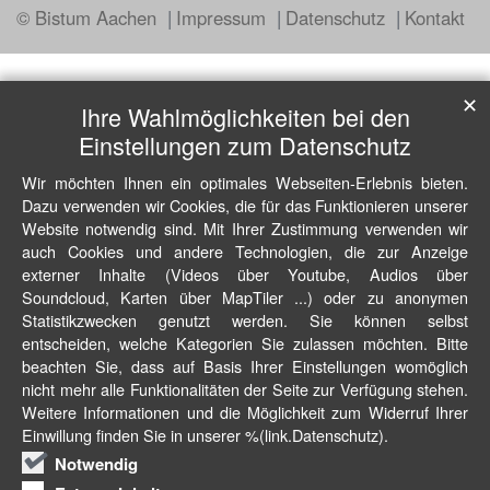
© Bistum Aachen
Impressum
Datenschutz
Kontakt
✕
Ihre Wahlmöglichkeiten bei den
Einstellungen zum Datenschutz
Wir möchten Ihnen ein optimales Webseiten-Erlebnis bieten.
Dazu verwenden wir Cookies, die für das Funktionieren unserer
Website notwendig sind. Mit Ihrer Zustimmung verwenden wir
auch Cookies und andere Technologien, die zur Anzeige
externer Inhalte (Videos über Youtube, Audios über
Soundcloud, Karten über MapTiler ...) oder zu anonymen
Statistikzwecken genutzt werden. Sie können selbst
entscheiden, welche Kategorien Sie zulassen möchten. Bitte
beachten Sie, dass auf Basis Ihrer Einstellungen womöglich
nicht mehr alle Funktionalitäten der Seite zur Verfügung stehen.
Weitere Informationen und die Möglichkeit zum Widerruf Ihrer
Einwillung finden Sie in unserer %(link.Datenschutz).
Notwendig