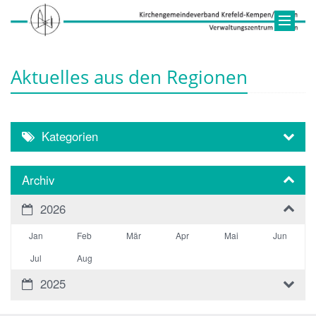
Aktuelles aus den Regionen
Kategorien
Archiv
2026
Jan
Feb
Mär
Apr
Mai
Jun
Jul
Aug
2025