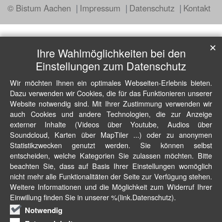
© Bistum Aachen
Impressum
Datenschutz
Kontakt
✕
Ihre Wahlmöglichkeiten bei den
Einstellungen zum Datenschutz
Wir möchten Ihnen ein optimales Webseiten-Erlebnis bieten.
Dazu verwenden wir Cookies, die für das Funktionieren unserer
Website notwendig sind. Mit Ihrer Zustimmung verwenden wir
auch Cookies und andere Technologien, die zur Anzeige
externer Inhalte (Videos über Youtube, Audios über
Soundcloud, Karten über MapTiler ...) oder zu anonymen
Statistikzwecken genutzt werden. Sie können selbst
entscheiden, welche Kategorien Sie zulassen möchten. Bitte
beachten Sie, dass auf Basis Ihrer Einstellungen womöglich
nicht mehr alle Funktionalitäten der Seite zur Verfügung stehen.
Weitere Informationen und die Möglichkeit zum Widerruf Ihrer
Einwillung finden Sie in unserer %(link.Datenschutz).
Notwendig