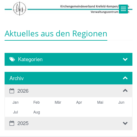
Aktuelles aus den Regionen
Kategorien
Archiv
2026
Jan
Feb
Mär
Apr
Mai
Jun
Jul
Aug
2025