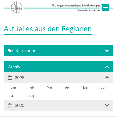
Aktuelles aus den Regionen
Kategorien
Archiv
2026
Jan
Feb
Mär
Apr
Mai
Jun
Jul
Aug
2025