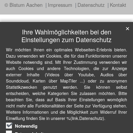
© Bistum Aachen
Impressum
Datenschutz
Kontakt
✕
Ihre Wahlmöglichkeiten bei den
Einstellungen zum Datenschutz
Wir möchten Ihnen ein optimales Webseiten-Erlebnis bieten.
Dazu verwenden wir Cookies, die für das Funktionieren unserer
Website notwendig sind. Mit Ihrer Zustimmung verwenden wir
auch Cookies und andere Technologien, die zur Anzeige
externer Inhalte (Videos über Youtube, Audios über
Soundcloud, Karten über MapTiler ...) oder zu anonymen
Statistikzwecken genutzt werden. Sie können selbst
entscheiden, welche Kategorien Sie zulassen möchten. Bitte
beachten Sie, dass auf Basis Ihrer Einstellungen womöglich
nicht mehr alle Funktionalitäten der Seite zur Verfügung stehen.
Weitere Informationen und die Möglichkeit zum Widerruf Ihrer
Einwillung finden Sie in unserer %(link.Datenschutz).
Notwendig