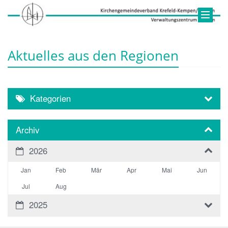
Aktuelles aus den Regionen
Kategorien
Archiv
2026
Jan
Feb
Mär
Apr
Mai
Jun
Jul
Aug
2025