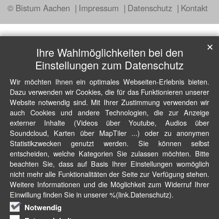
© Bistum Aachen
Impressum
Datenschutz
Kontakt
✕
Ihre Wahlmöglichkeiten bei den
Einstellungen zum Datenschutz
Wir möchten Ihnen ein optimales Webseiten-Erlebnis bieten.
Dazu verwenden wir Cookies, die für das Funktionieren unserer
Website notwendig sind. Mit Ihrer Zustimmung verwenden wir
auch Cookies und andere Technologien, die zur Anzeige
externer Inhalte (Videos über Youtube, Audios über
Soundcloud, Karten über MapTiler ...) oder zu anonymen
Statistikzwecken genutzt werden. Sie können selbst
entscheiden, welche Kategorien Sie zulassen möchten. Bitte
beachten Sie, dass auf Basis Ihrer Einstellungen womöglich
nicht mehr alle Funktionalitäten der Seite zur Verfügung stehen.
Weitere Informationen und die Möglichkeit zum Widerruf Ihrer
Einwillung finden Sie in unserer %(link.Datenschutz).
Notwendig