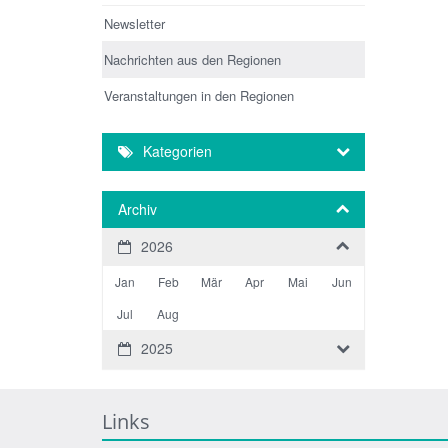
Newsletter
Nachrichten aus den Regionen
Veranstaltungen in den Regionen
Kategorien
Archiv
2026
Jan
Feb
Mär
Apr
Mai
Jun
Jul
Aug
2025
Links