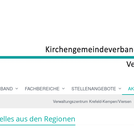
RBAND
FACHBEREICHE
STELLENANGEBOTE
AK
Verwaltungszentrum Krefeld-Kempen/Viersen
elles aus den Regionen