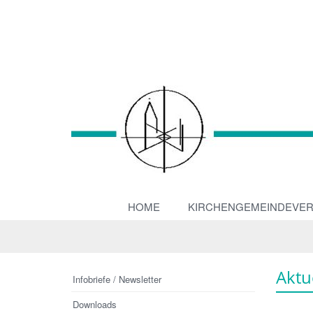
HOME
KIRCHENGEMEINDEVE
Aktu
Infobriefe / Newsletter
Downloads