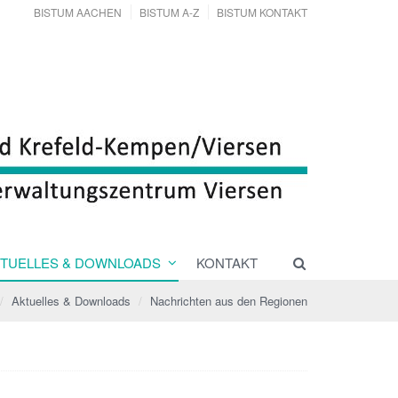
BISTUM AACHEN
BISTUM A-Z
BISTUM KONTAKT
TUELLES & DOWNLOADS
KONTAKT
Aktuelles & Downloads
Nachrichten aus den Regionen