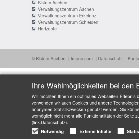
Bistum Aachen
Verwaltungszentrum Aachen
Verwaltungszentrum Erkelenz
Verwaltungszentrum Schleiden
Horizonte
© Bistum Aachen
Impressum
Datenschutz
Konta
Ihre Wahlmöglichkeiten bei den 
Wir möchten Ihnen ein optimales Webseiten-Erlebnis b
verwenden wir auch Cookies und andere Technologien, 
anonymen Statistikzwecken genutzt werden. Sie können
womöglich nicht mehr alle Funktionalitäten der Seite z
(link.Datenschutz).
Notwendig
Externe Inhalte
Stati