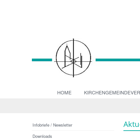
HOME
KIRCHENGEMEINDEVE
Aktu
Infobriefe / Newsletter
Downloads