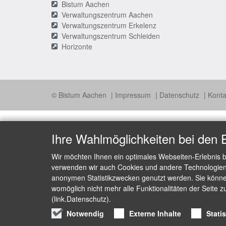
Bistum Aachen
Verwaltungszentrum Aachen
Verwaltungszentrum Erkelenz
Verwaltungszentrum Schleiden
Horizonte
© Bistum Aachen
Impressum
Datenschutz
Konta
Ihre Wahlmöglichkeiten bei den 
Wir möchten Ihnen ein optimales Webseiten-Erlebnis b
verwenden wir auch Cookies und andere Technologien, 
anonymen Statistikzwecken genutzt werden. Sie können
womöglich nicht mehr alle Funktionalitäten der Seite z
(link.Datenschutz).
Notwendig
Externe Inhalte
Stati