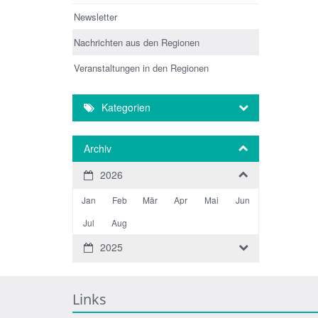
Newsletter
Nachrichten aus den Regionen
Veranstaltungen in den Regionen
Kategorien
Archiv
2026
Jan
Feb
Mär
Apr
Mai
Jun
Jul
Aug
2025
Links