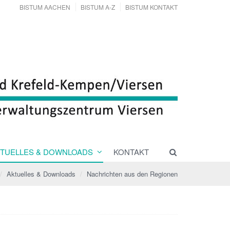
BISTUM AACHEN
BISTUM A-Z
BISTUM KONTAKT
TUELLES & DOWNLOADS
KONTAKT
Aktuelles & Downloads
Nachrichten aus den Regionen