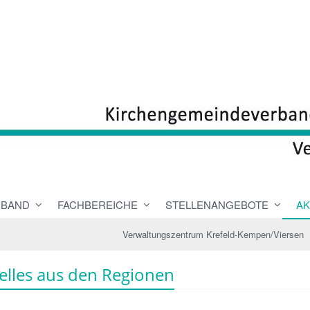
RBAND
FACHBEREICHE
STELLENANGEBOTE
AK
Verwaltungszentrum Krefeld-Kempen/Viersen
elles aus den Regionen