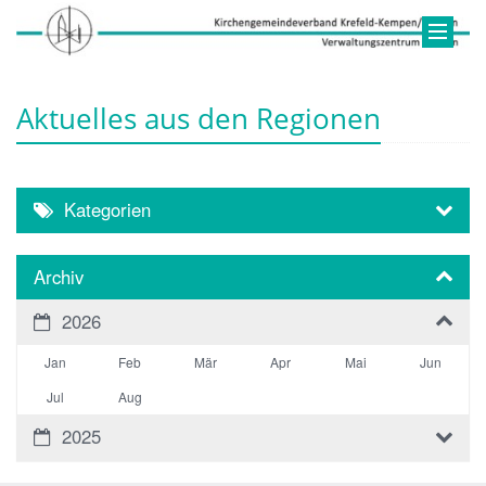
Aktuelles aus den Regionen
Kategorien
Archiv
2026
Jan
Feb
Mär
Apr
Mai
Jun
Jul
Aug
2025