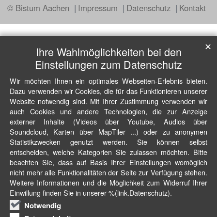
© Bistum Aachen
Impressum
Datenschutz
Kontakt
✕
Ihre Wahlmöglichkeiten bei den
Einstellungen zum Datenschutz
Wir möchten Ihnen ein optimales Webseiten-Erlebnis bieten.
Dazu verwenden wir Cookies, die für das Funktionieren unserer
Website notwendig sind. Mit Ihrer Zustimmung verwenden wir
auch Cookies und andere Technologien, die zur Anzeige
externer Inhalte (Videos über Youtube, Audios über
Soundcloud, Karten über MapTiler ...) oder zu anonymen
Statistikzwecken genutzt werden. Sie können selbst
entscheiden, welche Kategorien Sie zulassen möchten. Bitte
beachten Sie, dass auf Basis Ihrer Einstellungen womöglich
nicht mehr alle Funktionalitäten der Seite zur Verfügung stehen.
Weitere Informationen und die Möglichkeit zum Widerruf Ihrer
Einwillung finden Sie in unserer %(link.Datenschutz).
Notwendig