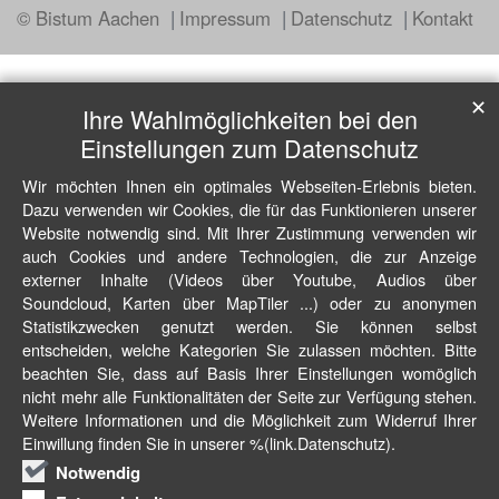
© Bistum Aachen
Impressum
Datenschutz
Kontakt
✕
Ihre Wahlmöglichkeiten bei den
Einstellungen zum Datenschutz
Wir möchten Ihnen ein optimales Webseiten-Erlebnis bieten.
Dazu verwenden wir Cookies, die für das Funktionieren unserer
Website notwendig sind. Mit Ihrer Zustimmung verwenden wir
auch Cookies und andere Technologien, die zur Anzeige
externer Inhalte (Videos über Youtube, Audios über
Soundcloud, Karten über MapTiler ...) oder zu anonymen
Statistikzwecken genutzt werden. Sie können selbst
entscheiden, welche Kategorien Sie zulassen möchten. Bitte
beachten Sie, dass auf Basis Ihrer Einstellungen womöglich
nicht mehr alle Funktionalitäten der Seite zur Verfügung stehen.
Weitere Informationen und die Möglichkeit zum Widerruf Ihrer
Einwillung finden Sie in unserer %(link.Datenschutz).
Notwendig