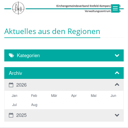
Aktuelles aus den Regionen
Kategorien
Archiv
2026
Jan
Feb
Mär
Apr
Mai
Jun
Jul
Aug
2025