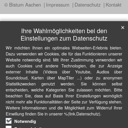
© Bistum Aachen
Impressum
Datenschutz
Kontakt
✕
Ihre Wahlmöglichkeiten bei den
Einstellungen zum Datenschutz
Wir möchten Ihnen ein optimales Webseiten-Erlebnis bieten.
Dazu verwenden wir Cookies, die für das Funktionieren unserer
Website notwendig sind. Mit Ihrer Zustimmung verwenden wir
auch Cookies und andere Technologien, die zur Anzeige
externer Inhalte (Videos über Youtube, Audios über
Soundcloud, Karten über MapTiler ...) oder zu anonymen
Statistikzwecken genutzt werden. Sie können selbst
entscheiden, welche Kategorien Sie zulassen möchten. Bitte
beachten Sie, dass auf Basis Ihrer Einstellungen womöglich
nicht mehr alle Funktionalitäten der Seite zur Verfügung stehen.
Weitere Informationen und die Möglichkeit zum Widerruf Ihrer
Einwillung finden Sie in unserer %(link.Datenschutz).
Notwendig