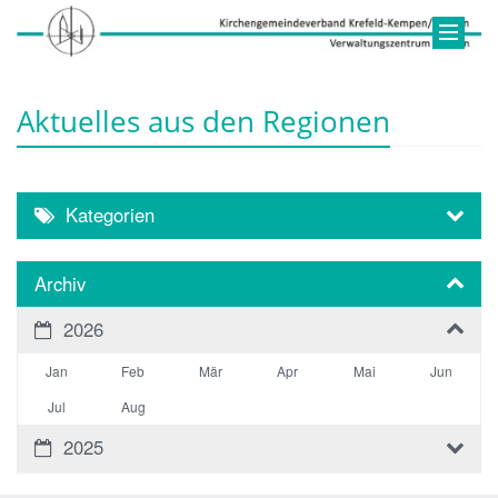
Aktuelles aus den Regionen
Kategorien
Archiv
2026
Jan
Feb
Mär
Apr
Mai
Jun
Jul
Aug
2025