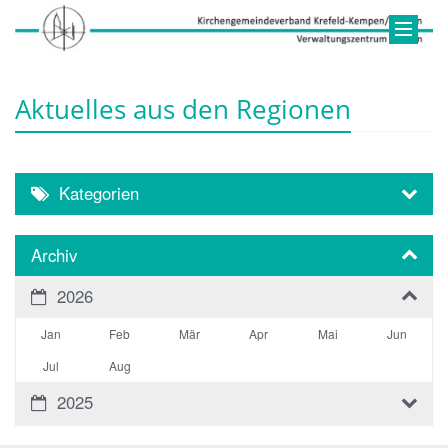
Aktuelles aus den Regionen
Kategorien
Archiv
2026
Jan
Feb
Mär
Apr
Mai
Jun
Jul
Aug
2025