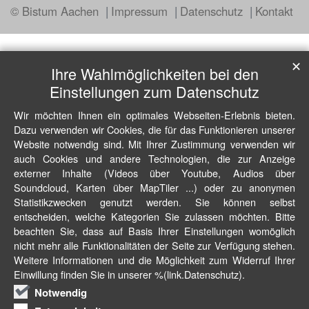
© Bistum Aachen
Impressum
Datenschutz
Kontakt
✕
Ihre Wahlmöglichkeiten bei den
Einstellungen zum Datenschutz
Wir möchten Ihnen ein optimales Webseiten-Erlebnis bieten.
Dazu verwenden wir Cookies, die für das Funktionieren unserer
Website notwendig sind. Mit Ihrer Zustimmung verwenden wir
auch Cookies und andere Technologien, die zur Anzeige
externer Inhalte (Videos über Youtube, Audios über
Soundcloud, Karten über MapTiler ...) oder zu anonymen
Statistikzwecken genutzt werden. Sie können selbst
entscheiden, welche Kategorien Sie zulassen möchten. Bitte
beachten Sie, dass auf Basis Ihrer Einstellungen womöglich
nicht mehr alle Funktionalitäten der Seite zur Verfügung stehen.
Weitere Informationen und die Möglichkeit zum Widerruf Ihrer
Einwillung finden Sie in unserer %(link.Datenschutz).
Notwendig