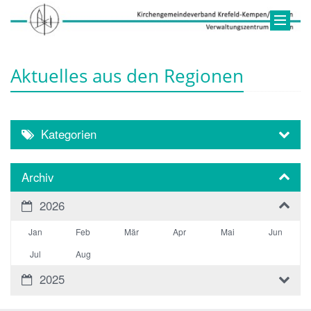
Aktuelles aus den Regionen
Kategorien
Archiv
2026
Jan
Feb
Mär
Apr
Mai
Jun
Jul
Aug
2025