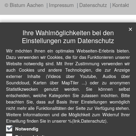
© Bistum Aachen
Impressum
Datenschutz
Kontakt
✕
Ihre Wahlmöglichkeiten bei den
Einstellungen zum Datenschutz
Wir möchten Ihnen ein optimales Webseiten-Erlebnis bieten.
Dazu verwenden wir Cookies, die für das Funktionieren unserer
Website notwendig sind. Mit Ihrer Zustimmung verwenden wir
auch Cookies und andere Technologien, die zur Anzeige
externer Inhalte (Videos über Youtube, Audios über
Soundcloud, Karten über MapTiler ...) oder zu anonymen
Statistikzwecken genutzt werden. Sie können selbst
entscheiden, welche Kategorien Sie zulassen möchten. Bitte
beachten Sie, dass auf Basis Ihrer Einstellungen womöglich
nicht mehr alle Funktionalitäten der Seite zur Verfügung stehen.
Weitere Informationen und die Möglichkeit zum Widerruf Ihrer
Einwillung finden Sie in unserer %(link.Datenschutz).
Notwendig