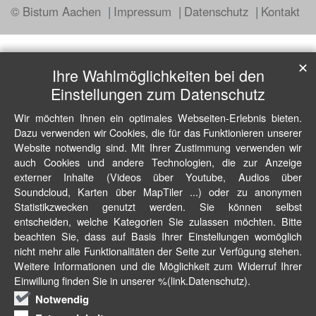
© Bistum Aachen
Impressum
Datenschutz
Kontakt
✕
Ihre Wahlmöglichkeiten bei den
Einstellungen zum Datenschutz
Wir möchten Ihnen ein optimales Webseiten-Erlebnis bieten.
Dazu verwenden wir Cookies, die für das Funktionieren unserer
Website notwendig sind. Mit Ihrer Zustimmung verwenden wir
auch Cookies und andere Technologien, die zur Anzeige
externer Inhalte (Videos über Youtube, Audios über
Soundcloud, Karten über MapTiler ...) oder zu anonymen
Statistikzwecken genutzt werden. Sie können selbst
entscheiden, welche Kategorien Sie zulassen möchten. Bitte
beachten Sie, dass auf Basis Ihrer Einstellungen womöglich
nicht mehr alle Funktionalitäten der Seite zur Verfügung stehen.
Weitere Informationen und die Möglichkeit zum Widerruf Ihrer
Einwillung finden Sie in unserer %(link.Datenschutz).
Notwendig