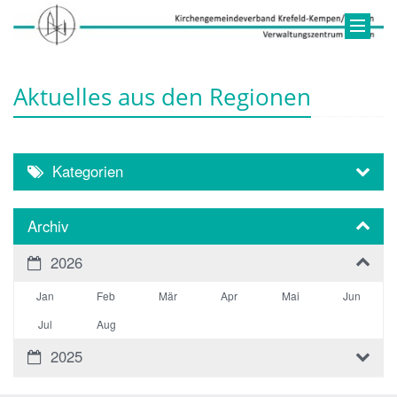
Aktuelles aus den Regionen
Kategorien
Archiv
2026
Jan
Feb
Mär
Apr
Mai
Jun
Jul
Aug
2025