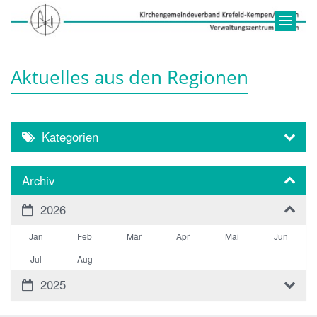
Aktuelles aus den Regionen
Kategorien
Archiv
2026
Jan
Feb
Mär
Apr
Mai
Jun
Jul
Aug
2025