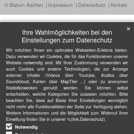
© Bistum Aachen
Impressum
Datenschutz
Kontakt
✕
Ihre Wahlmöglichkeiten bei den
Einstellungen zum Datenschutz
Wir möchten Ihnen ein optimales Webseiten-Erlebnis bieten.
Dazu verwenden wir Cookies, die für das Funktionieren unserer
Website notwendig sind. Mit Ihrer Zustimmung verwenden wir
auch Cookies und andere Technologien, die zur Anzeige
externer Inhalte (Videos über Youtube, Audios über
Soundcloud, Karten über MapTiler ...) oder zu anonymen
Statistikzwecken genutzt werden. Sie können selbst
entscheiden, welche Kategorien Sie zulassen möchten. Bitte
beachten Sie, dass auf Basis Ihrer Einstellungen womöglich
nicht mehr alle Funktionalitäten der Seite zur Verfügung stehen.
Weitere Informationen und die Möglichkeit zum Widerruf Ihrer
Einwillung finden Sie in unserer %(link.Datenschutz).
Notwendig