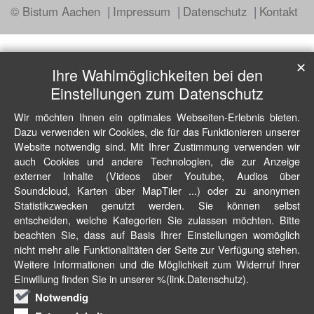
© Bistum Aachen
Impressum
Datenschutz
Kontakt
✕
Ihre Wahlmöglichkeiten bei den
Einstellungen zum Datenschutz
Wir möchten Ihnen ein optimales Webseiten-Erlebnis bieten.
Dazu verwenden wir Cookies, die für das Funktionieren unserer
Website notwendig sind. Mit Ihrer Zustimmung verwenden wir
auch Cookies und andere Technologien, die zur Anzeige
externer Inhalte (Videos über Youtube, Audios über
Soundcloud, Karten über MapTiler ...) oder zu anonymen
Statistikzwecken genutzt werden. Sie können selbst
entscheiden, welche Kategorien Sie zulassen möchten. Bitte
beachten Sie, dass auf Basis Ihrer Einstellungen womöglich
nicht mehr alle Funktionalitäten der Seite zur Verfügung stehen.
Weitere Informationen und die Möglichkeit zum Widerruf Ihrer
Einwillung finden Sie in unserer %(link.Datenschutz).
Notwendig