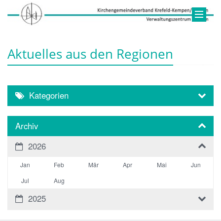
Aktuelles aus den Regionen
Kategorien
Archiv
2026
Jan
Feb
Mär
Apr
Mai
Jun
Jul
Aug
2025