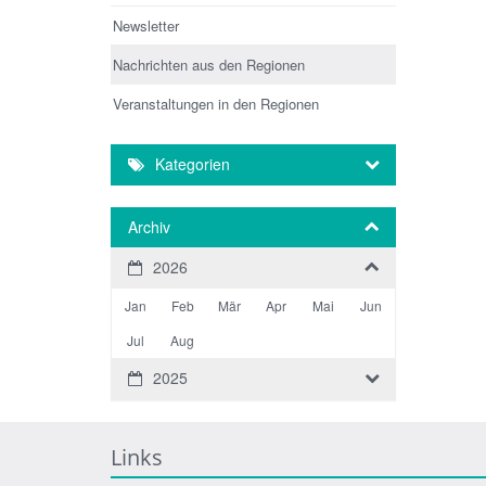
Newsletter
Nachrichten aus den Regionen
Veranstaltungen in den Regionen
Kategorien
Archiv
2026
Jan
Feb
Mär
Apr
Mai
Jun
Jul
Aug
2025
Links