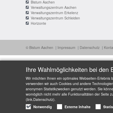
Bistum Aachen
Verwaltungszentrum Aachen
Verwaltungszentrum Erkelenz
Verwaltungszentrum Schleiden
Horizonte
© Bistum Aachen
Impressum
Datenschutz
Konta
Ihre Wahlmöglichkeiten bei den 
Wir möchten Ihnen ein optimales Webseiten-Erlebnis b
verwenden wir auch Cookies und andere Technologien, 
anonymen Statistikzwecken genutzt werden. Sie können
womöglich nicht mehr alle Funktionalitäten der Seite z
(link.Datenschutz).
Notwendig
Externe Inhalte
Stati