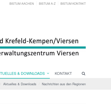
BISTUM AACHEN
BISTUM A-Z
BISTUM KONTAKT
TUELLES & DOWNLOADS
KONTAKT
Aktuelles & Downloads
Nachrichten aus den Regionen