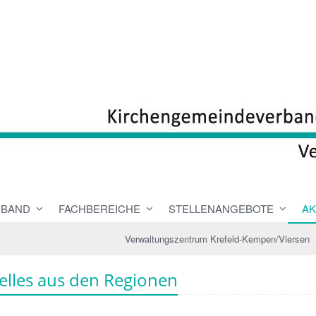
RBAND
FACHBEREICHE
STELLENANGEBOTE
AK
Verwaltungszentrum Krefeld-Kempen/Viersen
elles aus den Regionen