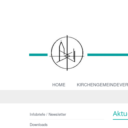
HOME
KIRCHENGEMEINDEVE
Aktu
Infobriefe / Newsletter
Downloads