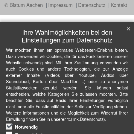
© Bistum Aachen
Impressum
Datenschutz
Kontakt
✕
Ihre Wahlmöglichkeiten bei den
Einstellungen zum Datenschutz
Wir möchten Ihnen ein optimales Webseiten-Erlebnis bieten.
Dazu verwenden wir Cookies, die für das Funktionieren unserer
Website notwendig sind. Mit Ihrer Zustimmung verwenden wir
auch Cookies und andere Technologien, die zur Anzeige
externer Inhalte (Videos über Youtube, Audios über
Soundcloud, Karten über MapTiler ...) oder zu anonymen
Statistikzwecken genutzt werden. Sie können selbst
entscheiden, welche Kategorien Sie zulassen möchten. Bitte
beachten Sie, dass auf Basis Ihrer Einstellungen womöglich
nicht mehr alle Funktionalitäten der Seite zur Verfügung stehen.
Weitere Informationen und die Möglichkeit zum Widerruf Ihrer
Einwillung finden Sie in unserer %(link.Datenschutz).
Notwendig