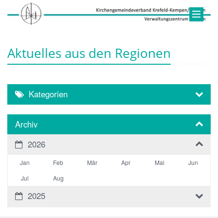
Aktuelles aus den Regionen
Kategorien
Archiv
2026
Jan
Feb
Mär
Apr
Mai
Jun
Jul
Aug
2025