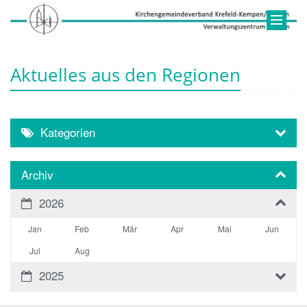
Aktuelles aus den Regionen
Kategorien
Archiv
2026
Jan
Feb
Mär
Apr
Mai
Jun
Jul
Aug
2025