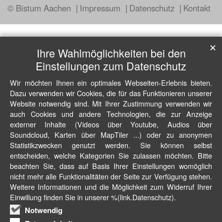
© Bistum Aachen
Impressum
Datenschutz
Kontakt
✕
Ihre Wahlmöglichkeiten bei den
Einstellungen zum Datenschutz
Wir möchten Ihnen ein optimales Webseiten-Erlebnis bieten.
Dazu verwenden wir Cookies, die für das Funktionieren unserer
Website notwendig sind. Mit Ihrer Zustimmung verwenden wir
auch Cookies und andere Technologien, die zur Anzeige
externer Inhalte (Videos über Youtube, Audios über
Soundcloud, Karten über MapTiler ...) oder zu anonymen
Statistikzwecken genutzt werden. Sie können selbst
entscheiden, welche Kategorien Sie zulassen möchten. Bitte
beachten Sie, dass auf Basis Ihrer Einstellungen womöglich
nicht mehr alle Funktionalitäten der Seite zur Verfügung stehen.
Weitere Informationen und die Möglichkeit zum Widerruf Ihrer
Einwillung finden Sie in unserer %(link.Datenschutz).
Notwendig