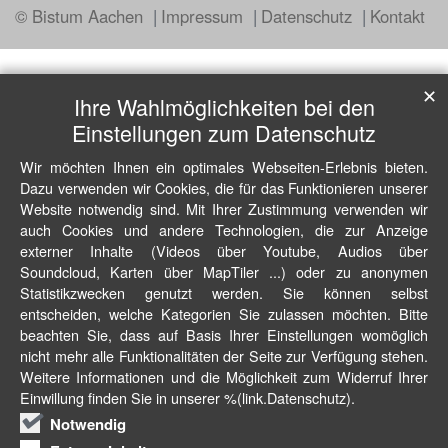
© Bistum Aachen
Impressum
Datenschutz
Kontakt
✕
Ihre Wahlmöglichkeiten bei den
Einstellungen zum Datenschutz
Wir möchten Ihnen ein optimales Webseiten-Erlebnis bieten.
Dazu verwenden wir Cookies, die für das Funktionieren unserer
Website notwendig sind. Mit Ihrer Zustimmung verwenden wir
auch Cookies und andere Technologien, die zur Anzeige
externer Inhalte (Videos über Youtube, Audios über
Soundcloud, Karten über MapTiler ...) oder zu anonymen
Statistikzwecken genutzt werden. Sie können selbst
entscheiden, welche Kategorien Sie zulassen möchten. Bitte
beachten Sie, dass auf Basis Ihrer Einstellungen womöglich
nicht mehr alle Funktionalitäten der Seite zur Verfügung stehen.
Weitere Informationen und die Möglichkeit zum Widerruf Ihrer
Einwillung finden Sie in unserer %(link.Datenschutz).
Notwendig