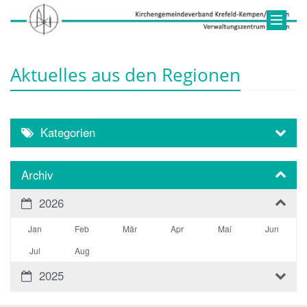
Aktuelles aus den Regionen
Kategorien
Archiv
2026
Jan
Feb
Mär
Apr
Mai
Jun
Jul
Aug
2025