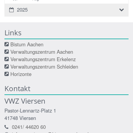
2025
Links
Bistum Aachen
Verwaltungszentrum Aachen
Verwaltungszentrum Erkelenz
Verwaltungszentrum Schleiden
Horizonte
Kontakt
VWZ Viersen
Pastor-Lennartz-Platz 1
41748
Viersen
0241/ 44620 60