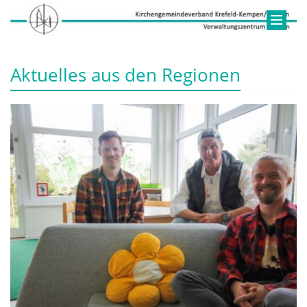
Aktuelles aus den Regionen