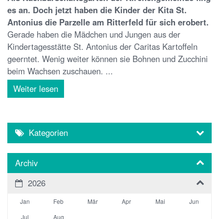
es an. Doch jetzt haben die Kinder der Kita St.
Antonius die Parzelle am Ritterfeld für sich erobert.
Gerade haben die Mädchen und Jungen aus der
Kindertagesstätte St. Antonius der Caritas Kartoffeln
geerntet. Wenig weiter können sie Bohnen und Zucchini
beim Wachsen zuschauen. ...
Weiter lesen
Kategorien
Archiv
2026
Jan
Feb
Mär
Apr
Mai
Jun
Jul
Aug