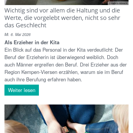
© Kathrin Albrecht
Wichtig sind vor allem die Haltung und die
Werte, die vorgelebt werden, nicht so sehr
das Geschlecht
Mi. 6. Mai 2026
Als Erzieher in der Kita
Ein Blick auf das Personal in der Kita verdeutlicht: Der
Beruf der Erzieherin ist überwiegend weiblich. Doch
auch Männer ergreifen den Beruf. Drei Erzieher aus der
Region Kempen-Viersen erzählen, warum sie im Beruf
auch ihre Berufung erfahren haben.
Weiter lesen