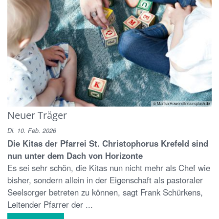
© Marisa Howenstine/unsplash.de
Neuer Träger
Di. 10. Feb. 2026
Die Kitas der Pfarrei St. Christophorus Krefeld sind
nun unter dem Dach von Horizonte
Es sei sehr schön, die Kitas nun nicht mehr als Chef wie
bisher, sondern allein in der Eigenschaft als pastoraler
Seelsorger betreten zu können, sagt Frank Schürkens,
Leitender Pfarrer der ...