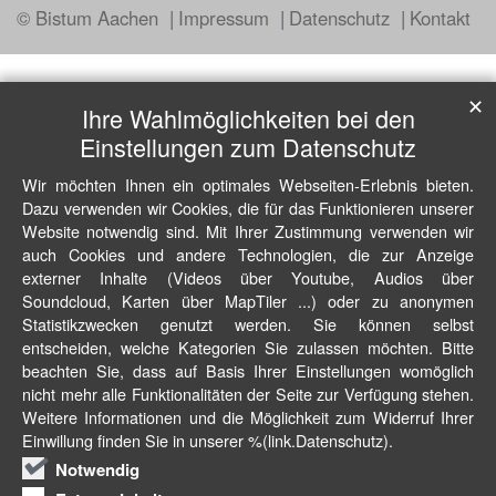
© Bistum Aachen
Impressum
Datenschutz
Kontakt
✕
Ihre Wahlmöglichkeiten bei den
Einstellungen zum Datenschutz
Wir möchten Ihnen ein optimales Webseiten-Erlebnis bieten.
Dazu verwenden wir Cookies, die für das Funktionieren unserer
Website notwendig sind. Mit Ihrer Zustimmung verwenden wir
auch Cookies und andere Technologien, die zur Anzeige
externer Inhalte (Videos über Youtube, Audios über
Soundcloud, Karten über MapTiler ...) oder zu anonymen
Statistikzwecken genutzt werden. Sie können selbst
entscheiden, welche Kategorien Sie zulassen möchten. Bitte
beachten Sie, dass auf Basis Ihrer Einstellungen womöglich
nicht mehr alle Funktionalitäten der Seite zur Verfügung stehen.
Weitere Informationen und die Möglichkeit zum Widerruf Ihrer
Einwillung finden Sie in unserer %(link.Datenschutz).
Notwendig