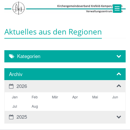
Aktuelles aus den Regionen
Kategorien
Archiv
2026
Jan
Feb
Mär
Apr
Mai
Jun
Jul
Aug
2025