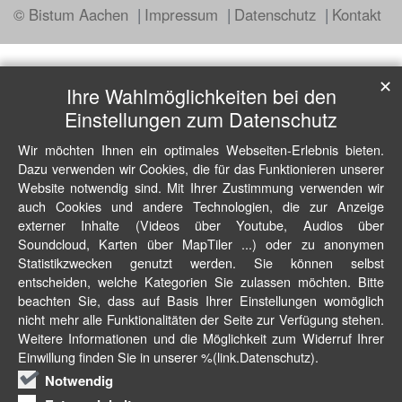
© Bistum Aachen
Impressum
Datenschutz
Kontakt
✕
Ihre Wahlmöglichkeiten bei den
Einstellungen zum Datenschutz
Wir möchten Ihnen ein optimales Webseiten-Erlebnis bieten.
Dazu verwenden wir Cookies, die für das Funktionieren unserer
Website notwendig sind. Mit Ihrer Zustimmung verwenden wir
auch Cookies und andere Technologien, die zur Anzeige
externer Inhalte (Videos über Youtube, Audios über
Soundcloud, Karten über MapTiler ...) oder zu anonymen
Statistikzwecken genutzt werden. Sie können selbst
entscheiden, welche Kategorien Sie zulassen möchten. Bitte
beachten Sie, dass auf Basis Ihrer Einstellungen womöglich
nicht mehr alle Funktionalitäten der Seite zur Verfügung stehen.
Weitere Informationen und die Möglichkeit zum Widerruf Ihrer
Einwillung finden Sie in unserer %(link.Datenschutz).
Notwendig