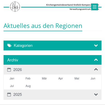
Aktuelles aus den Regionen
Kategorien
Archiv
2026
Jan
Feb
Mär
Apr
Mai
Jun
Jul
Aug
2025