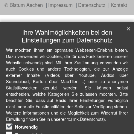
© Bistum Aachen
Impressum
Datenschutz
Kontakt
✕
Ihre Wahlmöglichkeiten bei den
Einstellungen zum Datenschutz
Wir möchten Ihnen ein optimales Webseiten-Erlebnis bieten.
Dazu verwenden wir Cookies, die für das Funktionieren unserer
Website notwendig sind. Mit Ihrer Zustimmung verwenden wir
auch Cookies und andere Technologien, die zur Anzeige
externer Inhalte (Videos über Youtube, Audios über
Soundcloud, Karten über MapTiler ...) oder zu anonymen
Statistikzwecken genutzt werden. Sie können selbst
entscheiden, welche Kategorien Sie zulassen möchten. Bitte
beachten Sie, dass auf Basis Ihrer Einstellungen womöglich
nicht mehr alle Funktionalitäten der Seite zur Verfügung stehen.
Weitere Informationen und die Möglichkeit zum Widerruf Ihrer
Einwillung finden Sie in unserer %(link.Datenschutz).
Notwendig