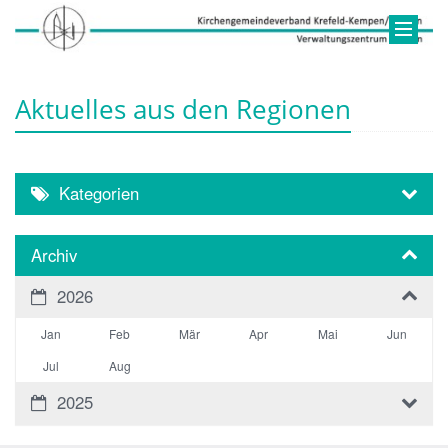
Aktuelles aus den Regionen
Kategorien
Archiv
2026
Jan
Feb
Mär
Apr
Mai
Jun
Jul
Aug
2025