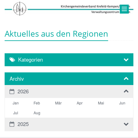
Aktuelles aus den Regionen
Kategorien
Archiv
2026
Jan
Feb
Mär
Apr
Mai
Jun
Jul
Aug
2025