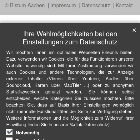
© Bistum Aachen
Impressum
Datenschutz
Kontakt
✕
Ihre Wahlmöglichkeiten bei den
Einstellungen zum Datenschutz
Wir möchten Ihnen ein optimales Webseiten-Erlebnis bieten.
Dazu verwenden wir Cookies, die für das Funktionieren unserer
Website notwendig sind. Mit Ihrer Zustimmung verwenden wir
auch Cookies und andere Technologien, die zur Anzeige
externer Inhalte (Videos über Youtube, Audios über
Soundcloud, Karten über MapTiler ...) oder zu anonymen
Statistikzwecken genutzt werden. Sie können selbst
entscheiden, welche Kategorien Sie zulassen möchten. Bitte
beachten Sie, dass auf Basis Ihrer Einstellungen womöglich
nicht mehr alle Funktionalitäten der Seite zur Verfügung stehen.
Weitere Informationen und die Möglichkeit zum Widerruf Ihrer
Einwillung finden Sie in unserer %(link.Datenschutz).
Notwendig