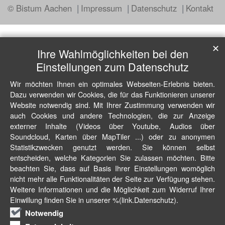
© Bistum Aachen
Impressum
Datenschutz
Kontakt
✕
Ihre Wahlmöglichkeiten bei den
Einstellungen zum Datenschutz
Wir möchten Ihnen ein optimales Webseiten-Erlebnis bieten.
Dazu verwenden wir Cookies, die für das Funktionieren unserer
Website notwendig sind. Mit Ihrer Zustimmung verwenden wir
auch Cookies und andere Technologien, die zur Anzeige
externer Inhalte (Videos über Youtube, Audios über
Soundcloud, Karten über MapTiler ...) oder zu anonymen
Statistikzwecken genutzt werden. Sie können selbst
entscheiden, welche Kategorien Sie zulassen möchten. Bitte
beachten Sie, dass auf Basis Ihrer Einstellungen womöglich
nicht mehr alle Funktionalitäten der Seite zur Verfügung stehen.
Weitere Informationen und die Möglichkeit zum Widerruf Ihrer
Einwillung finden Sie in unserer %(link.Datenschutz).
Notwendig