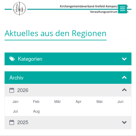
Aktuelles aus den Regionen
Kategorien
Archiv
2026
Jan
Feb
Mär
Apr
Mai
Jun
Jul
Aug
2025