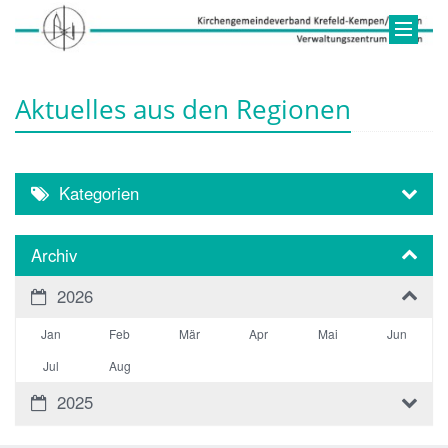
Aktuelles aus den Regionen
Kategorien
Archiv
2026
Jan
Feb
Mär
Apr
Mai
Jun
Jul
Aug
2025