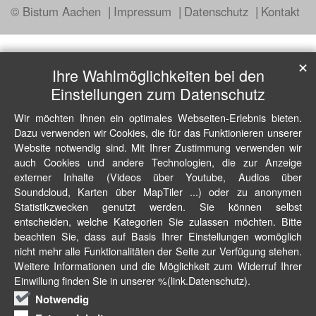
© Bistum Aachen
Impressum
Datenschutz
Kontakt
✕
Ihre Wahlmöglichkeiten bei den
Einstellungen zum Datenschutz
Wir möchten Ihnen ein optimales Webseiten-Erlebnis bieten.
Dazu verwenden wir Cookies, die für das Funktionieren unserer
Website notwendig sind. Mit Ihrer Zustimmung verwenden wir
auch Cookies und andere Technologien, die zur Anzeige
externer Inhalte (Videos über Youtube, Audios über
Soundcloud, Karten über MapTiler ...) oder zu anonymen
Statistikzwecken genutzt werden. Sie können selbst
entscheiden, welche Kategorien Sie zulassen möchten. Bitte
beachten Sie, dass auf Basis Ihrer Einstellungen womöglich
nicht mehr alle Funktionalitäten der Seite zur Verfügung stehen.
Weitere Informationen und die Möglichkeit zum Widerruf Ihrer
Einwillung finden Sie in unserer %(link.Datenschutz).
Notwendig