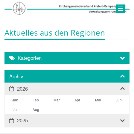
Aktuelles aus den Regionen
Kategorien
Archiv
2026
Jan
Feb
Mär
Apr
Mai
Jun
Jul
Aug
2025