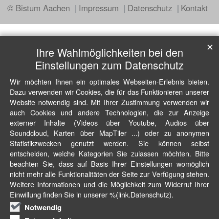
© Bistum Aachen
Impressum
Datenschutz
Kontakt
✕
Ihre Wahlmöglichkeiten bei den
Einstellungen zum Datenschutz
Wir möchten Ihnen ein optimales Webseiten-Erlebnis bieten.
Dazu verwenden wir Cookies, die für das Funktionieren unserer
Website notwendig sind. Mit Ihrer Zustimmung verwenden wir
auch Cookies und andere Technologien, die zur Anzeige
externer Inhalte (Videos über Youtube, Audios über
Soundcloud, Karten über MapTiler ...) oder zu anonymen
Statistikzwecken genutzt werden. Sie können selbst
entscheiden, welche Kategorien Sie zulassen möchten. Bitte
beachten Sie, dass auf Basis Ihrer Einstellungen womöglich
nicht mehr alle Funktionalitäten der Seite zur Verfügung stehen.
Weitere Informationen und die Möglichkeit zum Widerruf Ihrer
Einwillung finden Sie in unserer %(link.Datenschutz).
Notwendig