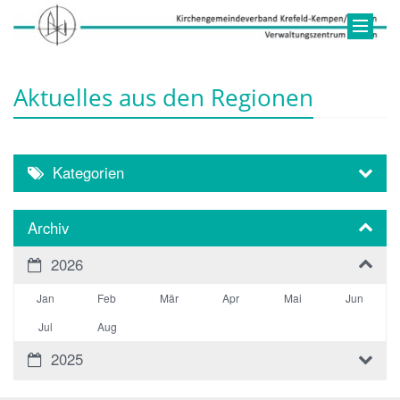
Aktuelles aus den Regionen
Kategorien
Archiv
2026
Jan
Feb
Mär
Apr
Mai
Jun
Jul
Aug
2025