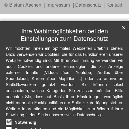
© Bistum Aachen
Impressum
Datenschutz
Kontakt
✕
Ihre Wahlmöglichkeiten bei den
Einstellungen zum Datenschutz
Wir möchten Ihnen ein optimales Webseiten-Erlebnis bieten.
Dazu verwenden wir Cookies, die für das Funktionieren unserer
Website notwendig sind. Mit Ihrer Zustimmung verwenden wir
auch Cookies und andere Technologien, die zur Anzeige
externer Inhalte (Videos über Youtube, Audios über
Soundcloud, Karten über MapTiler ...) oder zu anonymen
Statistikzwecken genutzt werden. Sie können selbst
entscheiden, welche Kategorien Sie zulassen möchten. Bitte
beachten Sie, dass auf Basis Ihrer Einstellungen womöglich
nicht mehr alle Funktionalitäten der Seite zur Verfügung stehen.
Weitere Informationen und die Möglichkeit zum Widerruf Ihrer
Einwillung finden Sie in unserer %(link.Datenschutz).
Notwendig