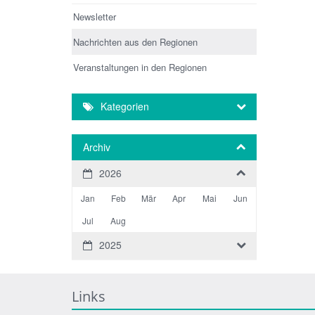
Newsletter
Nachrichten aus den Regionen
Veranstaltungen in den Regionen
Kategorien
Archiv
2026
Jan
Feb
Mär
Apr
Mai
Jun
Jul
Aug
2025
Links