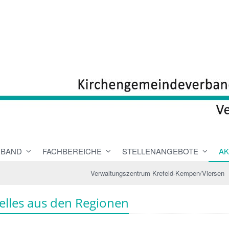
RBAND
FACHBEREICHE
STELLENANGEBOTE
AK
Verwaltungszentrum Krefeld-Kempen/Viersen
elles aus den Regionen