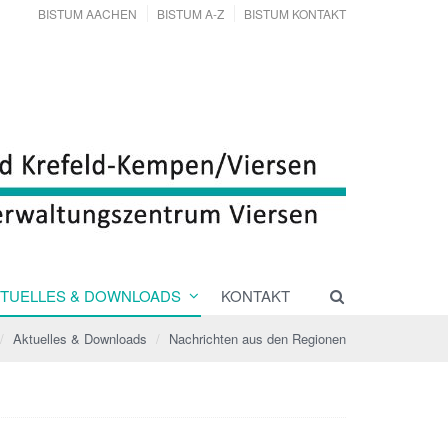
BISTUM AACHEN
BISTUM A-Z
BISTUM KONTAKT
TUELLES & DOWNLOADS
KONTAKT
Aktuelles & Downloads
Nachrichten aus den Regionen