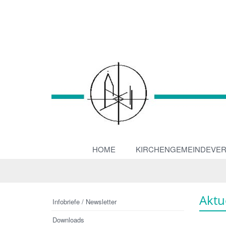
HOME
KIRCHENGEMEINDEVE
Aktu
Infobriefe / Newsletter
Downloads