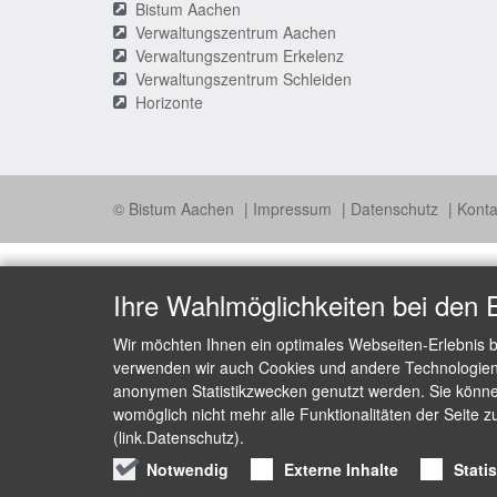
Bistum Aachen
Verwaltungszentrum Aachen
Verwaltungszentrum Erkelenz
Verwaltungszentrum Schleiden
Horizonte
© Bistum Aachen
Impressum
Datenschutz
Konta
Ihre Wahlmöglichkeiten bei den 
Wir möchten Ihnen ein optimales Webseiten-Erlebnis b
verwenden wir auch Cookies und andere Technologien, 
anonymen Statistikzwecken genutzt werden. Sie können
womöglich nicht mehr alle Funktionalitäten der Seite z
(link.Datenschutz).
Notwendig
Externe Inhalte
Stati