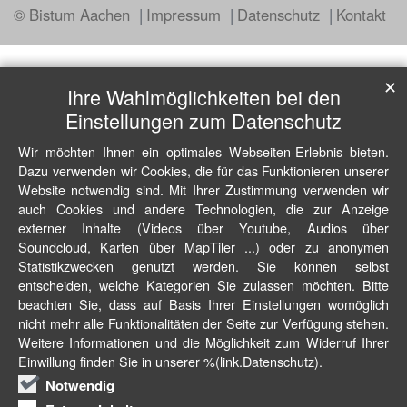
© Bistum Aachen
Impressum
Datenschutz
Kontakt
✕
Ihre Wahlmöglichkeiten bei den
Einstellungen zum Datenschutz
Wir möchten Ihnen ein optimales Webseiten-Erlebnis bieten.
Dazu verwenden wir Cookies, die für das Funktionieren unserer
Website notwendig sind. Mit Ihrer Zustimmung verwenden wir
auch Cookies und andere Technologien, die zur Anzeige
externer Inhalte (Videos über Youtube, Audios über
Soundcloud, Karten über MapTiler ...) oder zu anonymen
Statistikzwecken genutzt werden. Sie können selbst
entscheiden, welche Kategorien Sie zulassen möchten. Bitte
beachten Sie, dass auf Basis Ihrer Einstellungen womöglich
nicht mehr alle Funktionalitäten der Seite zur Verfügung stehen.
Weitere Informationen und die Möglichkeit zum Widerruf Ihrer
Einwillung finden Sie in unserer %(link.Datenschutz).
Notwendig