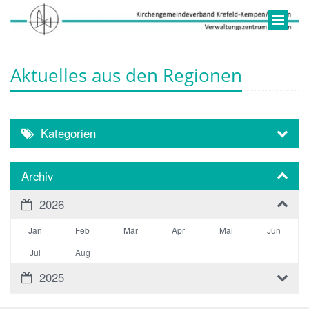
Aktuelles aus den Regionen
Kategorien
Archiv
2026
Jan
Feb
Mär
Apr
Mai
Jun
Jul
Aug
2025