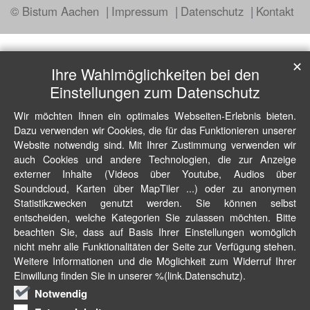
© Bistum Aachen
Impressum
Datenschutz
Kontakt
✕
Ihre Wahlmöglichkeiten bei den
Einstellungen zum Datenschutz
Wir möchten Ihnen ein optimales Webseiten-Erlebnis bieten.
Dazu verwenden wir Cookies, die für das Funktionieren unserer
Website notwendig sind. Mit Ihrer Zustimmung verwenden wir
auch Cookies und andere Technologien, die zur Anzeige
externer Inhalte (Videos über Youtube, Audios über
Soundcloud, Karten über MapTiler ...) oder zu anonymen
Statistikzwecken genutzt werden. Sie können selbst
entscheiden, welche Kategorien Sie zulassen möchten. Bitte
beachten Sie, dass auf Basis Ihrer Einstellungen womöglich
nicht mehr alle Funktionalitäten der Seite zur Verfügung stehen.
Weitere Informationen und die Möglichkeit zum Widerruf Ihrer
Einwillung finden Sie in unserer %(link.Datenschutz).
Notwendig