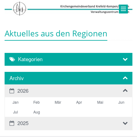
Aktuelles aus den Regionen
Kategorien
Archiv
2026
Jan
Feb
Mär
Apr
Mai
Jun
Jul
Aug
2025