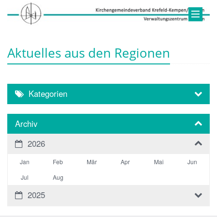
Aktuelles aus den Regionen
Kategorien
Archiv
2026
Jan
Feb
Mär
Apr
Mai
Jun
Jul
Aug
2025