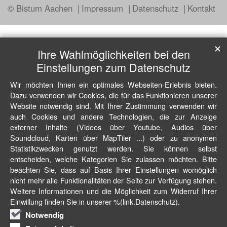
© Bistum Aachen
Impressum
Datenschutz
Kontakt
✕
Ihre Wahlmöglichkeiten bei den
Einstellungen zum Datenschutz
Wir möchten Ihnen ein optimales Webseiten-Erlebnis bieten.
Dazu verwenden wir Cookies, die für das Funktionieren unserer
Website notwendig sind. Mit Ihrer Zustimmung verwenden wir
auch Cookies und andere Technologien, die zur Anzeige
externer Inhalte (Videos über Youtube, Audios über
Soundcloud, Karten über MapTiler ...) oder zu anonymen
Statistikzwecken genutzt werden. Sie können selbst
entscheiden, welche Kategorien Sie zulassen möchten. Bitte
beachten Sie, dass auf Basis Ihrer Einstellungen womöglich
nicht mehr alle Funktionalitäten der Seite zur Verfügung stehen.
Weitere Informationen und die Möglichkeit zum Widerruf Ihrer
Einwillung finden Sie in unserer %(link.Datenschutz).
Notwendig