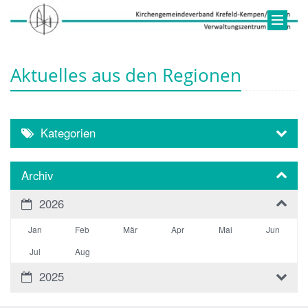
Aktuelles aus den Regionen
Kategorien
Archiv
2026
Jan
Feb
Mär
Apr
Mai
Jun
Jul
Aug
2025