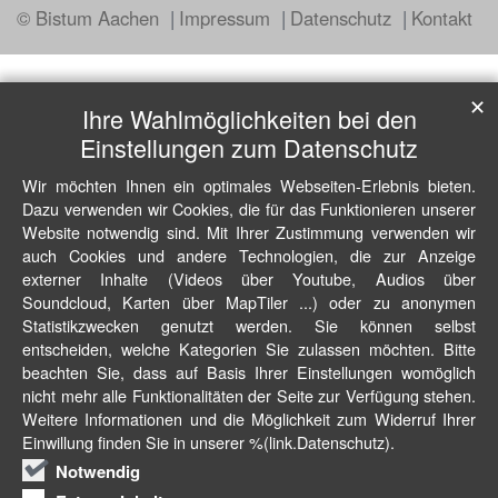
© Bistum Aachen
Impressum
Datenschutz
Kontakt
✕
Ihre Wahlmöglichkeiten bei den
Einstellungen zum Datenschutz
Wir möchten Ihnen ein optimales Webseiten-Erlebnis bieten.
Dazu verwenden wir Cookies, die für das Funktionieren unserer
Website notwendig sind. Mit Ihrer Zustimmung verwenden wir
auch Cookies und andere Technologien, die zur Anzeige
externer Inhalte (Videos über Youtube, Audios über
Soundcloud, Karten über MapTiler ...) oder zu anonymen
Statistikzwecken genutzt werden. Sie können selbst
entscheiden, welche Kategorien Sie zulassen möchten. Bitte
beachten Sie, dass auf Basis Ihrer Einstellungen womöglich
nicht mehr alle Funktionalitäten der Seite zur Verfügung stehen.
Weitere Informationen und die Möglichkeit zum Widerruf Ihrer
Einwillung finden Sie in unserer %(link.Datenschutz).
Notwendig