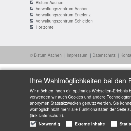
Bistum Aachen
Verwaltungszentrum Aachen
Verwaltungszentrum Erkelenz
Verwaltungszentrum Schleiden
Horizonte
© Bistum Aachen
Impressum
Datenschutz
Konta
Ihre Wahlmöglichkeiten bei den 
Wir möchten Ihnen ein optimales Webseiten-Erlebnis b
verwenden wir auch Cookies und andere Technologien, 
anonymen Statistikzwecken genutzt werden. Sie können
womöglich nicht mehr alle Funktionalitäten der Seite z
(link.Datenschutz).
Notwendig
Externe Inhalte
Stati