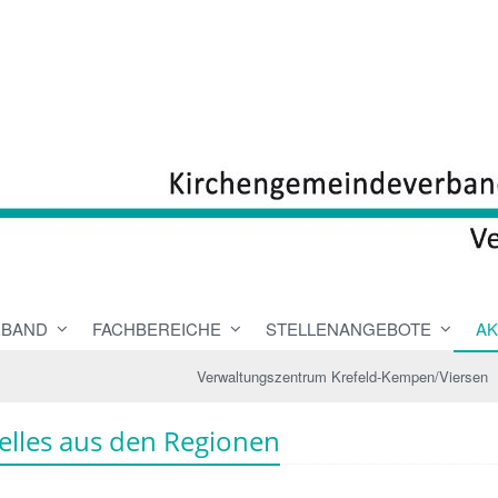
RBAND
FACHBEREICHE
STELLENANGEBOTE
AK
Verwaltungszentrum Krefeld-Kempen/Viersen
elles aus den Regionen