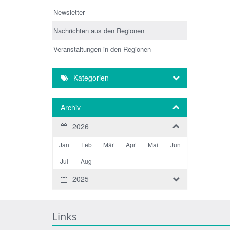
Newsletter
Nachrichten aus den Regionen
Veranstaltungen in den Regionen
Kategorien
Archiv
2026
Jan
Feb
Mär
Apr
Mai
Jun
Jul
Aug
2025
Links