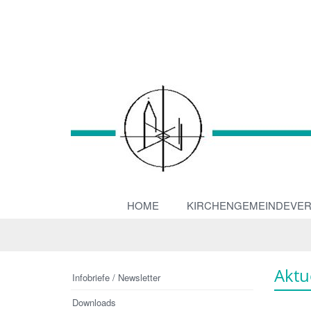
HOME
KIRCHENGEMEINDEVE
Aktu
Infobriefe / Newsletter
Downloads