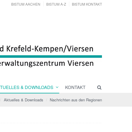
BISTUM AACHEN
BISTUM A-Z
BISTUM KONTAKT
TUELLES & DOWNLOADS
KONTAKT
Aktuelles & Downloads
Nachrichten aus den Regionen