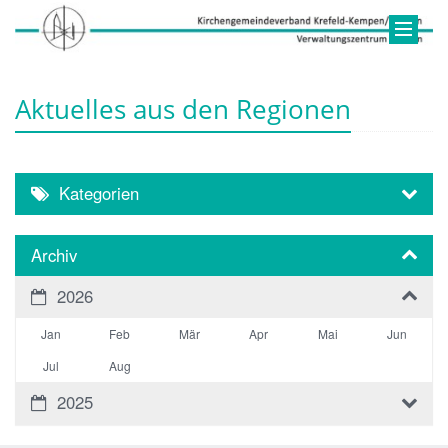
Aktuelles aus den Regionen
Kategorien
Archiv
2026
Jan
Feb
Mär
Apr
Mai
Jun
Jul
Aug
2025