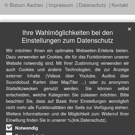
© Bistum Aachen
Impressum
Datenschutz
Kontakt
✕
Ihre Wahlmöglichkeiten bei den
Einstellungen zum Datenschutz
Wir möchten Ihnen ein optimales Webseiten-Erlebnis bieten.
Dazu verwenden wir Cookies, die für das Funktionieren unserer
Website notwendig sind. Mit Ihrer Zustimmung verwenden wir
auch Cookies und andere Technologien, die zur Anzeige
externer Inhalte (Videos über Youtube, Audios über
Soundcloud, Karten über MapTiler ...) oder zu anonymen
Statistikzwecken genutzt werden. Sie können selbst
entscheiden, welche Kategorien Sie zulassen möchten. Bitte
beachten Sie, dass auf Basis Ihrer Einstellungen womöglich
nicht mehr alle Funktionalitäten der Seite zur Verfügung stehen.
Weitere Informationen und die Möglichkeit zum Widerruf Ihrer
Einwillung finden Sie in unserer %(link.Datenschutz).
Notwendig