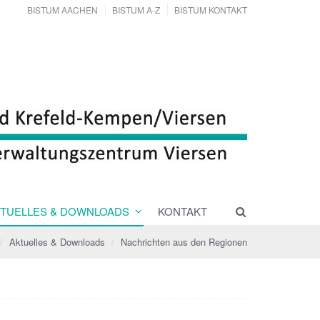
BISTUM AACHEN
BISTUM A-Z
BISTUM KONTAKT
TUELLES & DOWNLOADS
KONTAKT
Aktuelles & Downloads
Nachrichten aus den Regionen