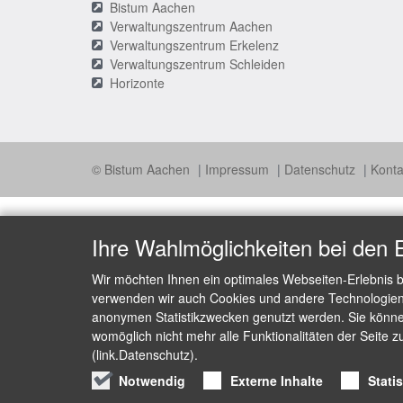
Bistum Aachen
Verwaltungszentrum Aachen
Verwaltungszentrum Erkelenz
Verwaltungszentrum Schleiden
Horizonte
© Bistum Aachen
Impressum
Datenschutz
Konta
Ihre Wahlmöglichkeiten bei den 
Wir möchten Ihnen ein optimales Webseiten-Erlebnis b
verwenden wir auch Cookies und andere Technologien, 
anonymen Statistikzwecken genutzt werden. Sie können
womöglich nicht mehr alle Funktionalitäten der Seite z
(link.Datenschutz).
Notwendig
Externe Inhalte
Stati