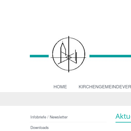
HOME
KIRCHENGEMEINDEVE
Aktu
Infobriefe / Newsletter
Downloads