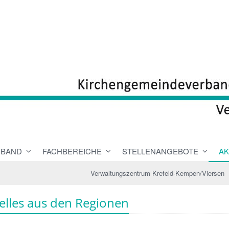
RBAND
FACHBEREICHE
STELLENANGEBOTE
AK
Verwaltungszentrum Krefeld-Kempen/Viersen
elles aus den Regionen