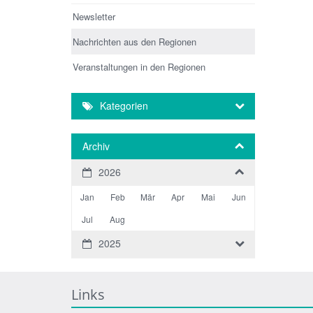
Newsletter
Nachrichten aus den Regionen
Veranstaltungen in den Regionen
Kategorien
Archiv
2026
Jan
Feb
Mär
Apr
Mai
Jun
Jul
Aug
2025
Links