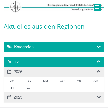
Aktuelles aus den Regionen
Kategorien
Archiv
2026
Jan
Feb
Mär
Apr
Mai
Jun
Jul
Aug
2025