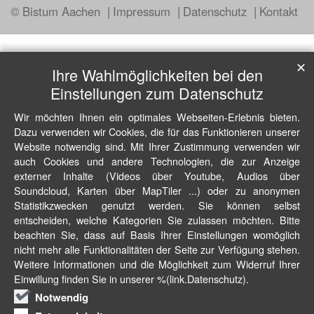
© Bistum Aachen
Impressum
Datenschutz
Kontakt
✕
Ihre Wahlmöglichkeiten bei den
Einstellungen zum Datenschutz
Wir möchten Ihnen ein optimales Webseiten-Erlebnis bieten.
Dazu verwenden wir Cookies, die für das Funktionieren unserer
Website notwendig sind. Mit Ihrer Zustimmung verwenden wir
auch Cookies und andere Technologien, die zur Anzeige
externer Inhalte (Videos über Youtube, Audios über
Soundcloud, Karten über MapTiler ...) oder zu anonymen
Statistikzwecken genutzt werden. Sie können selbst
entscheiden, welche Kategorien Sie zulassen möchten. Bitte
beachten Sie, dass auf Basis Ihrer Einstellungen womöglich
nicht mehr alle Funktionalitäten der Seite zur Verfügung stehen.
Weitere Informationen und die Möglichkeit zum Widerruf Ihrer
Einwillung finden Sie in unserer %(link.Datenschutz).
Notwendig