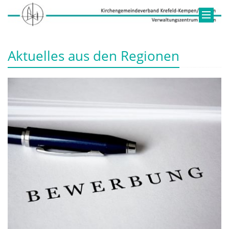
Aktuelles aus den Regionen