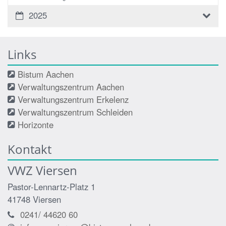
2025
Links
Bistum Aachen
Verwaltungszentrum Aachen
Verwaltungszentrum Erkelenz
Verwaltungszentrum Schleiden
Horizonte
Kontakt
VWZ Viersen
Pastor-Lennartz-Platz 1
41748
Viersen
0241/ 44620 60