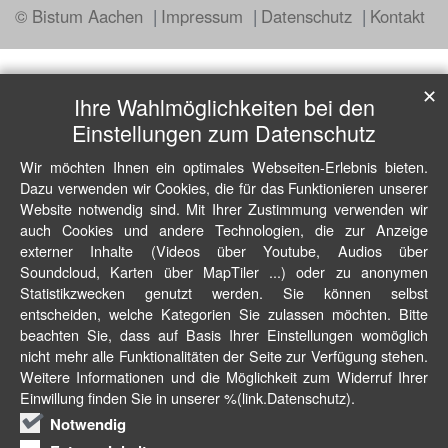
© Bistum Aachen
Impressum
Datenschutz
Kontakt
✕
Ihre Wahlmöglichkeiten bei den
Einstellungen zum Datenschutz
Wir möchten Ihnen ein optimales Webseiten-Erlebnis bieten.
Dazu verwenden wir Cookies, die für das Funktionieren unserer
Website notwendig sind. Mit Ihrer Zustimmung verwenden wir
auch Cookies und andere Technologien, die zur Anzeige
externer Inhalte (Videos über Youtube, Audios über
Soundcloud, Karten über MapTiler ...) oder zu anonymen
Statistikzwecken genutzt werden. Sie können selbst
entscheiden, welche Kategorien Sie zulassen möchten. Bitte
beachten Sie, dass auf Basis Ihrer Einstellungen womöglich
nicht mehr alle Funktionalitäten der Seite zur Verfügung stehen.
Weitere Informationen und die Möglichkeit zum Widerruf Ihrer
Einwillung finden Sie in unserer %(link.Datenschutz).
Notwendig