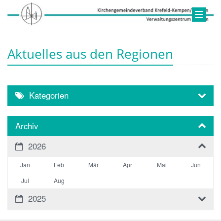
Aktuelles aus den Regionen
Kategorien
Archiv
2026
Jan
Feb
Mär
Apr
Mai
Jun
Jul
Aug
2025