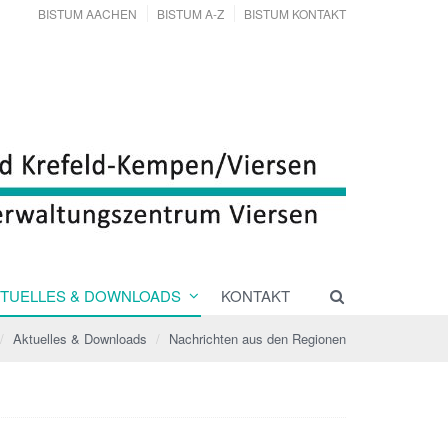
BISTUM AACHEN
BISTUM A-Z
BISTUM KONTAKT
TUELLES & DOWNLOADS
KONTAKT
Aktuelles & Downloads
Nachrichten aus den Regionen