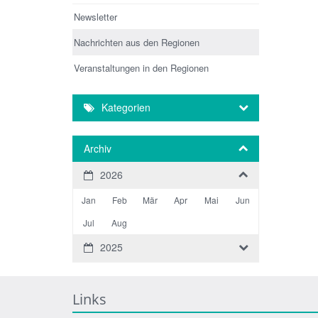
Newsletter
Nachrichten aus den Regionen
Veranstaltungen in den Regionen
Kategorien
Archiv
2026
Jan
Feb
Mär
Apr
Mai
Jun
Jul
Aug
2025
Links