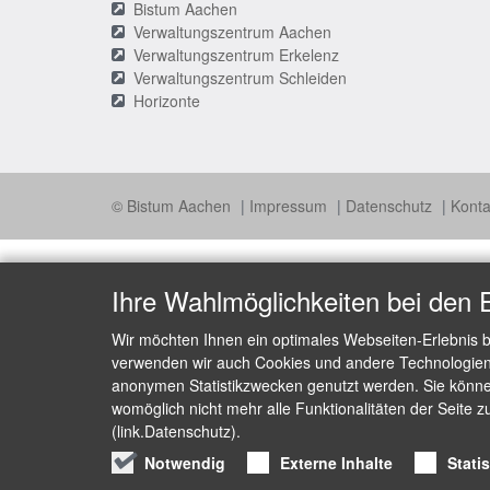
Bistum Aachen
Verwaltungszentrum Aachen
Verwaltungszentrum Erkelenz
Verwaltungszentrum Schleiden
Horizonte
© Bistum Aachen
Impressum
Datenschutz
Konta
Ihre Wahlmöglichkeiten bei den 
Wir möchten Ihnen ein optimales Webseiten-Erlebnis b
verwenden wir auch Cookies und andere Technologien, 
anonymen Statistikzwecken genutzt werden. Sie können
womöglich nicht mehr alle Funktionalitäten der Seite z
(link.Datenschutz).
Notwendig
Externe Inhalte
Stati