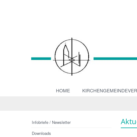
HOME
KIRCHENGEMEINDEVE
Aktu
Infobriefe / Newsletter
Downloads