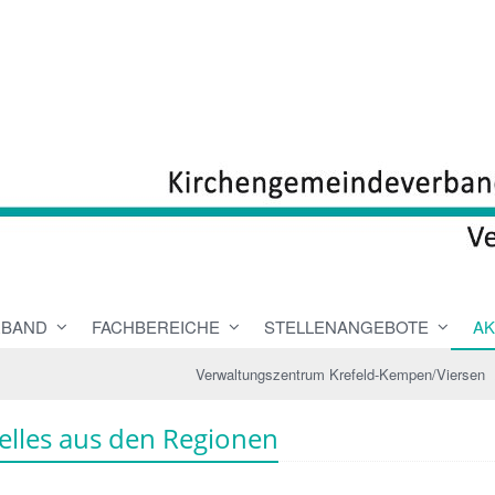
RBAND
FACHBEREICHE
STELLENANGEBOTE
AK
Verwaltungszentrum Krefeld-Kempen/Viersen
elles aus den Regionen