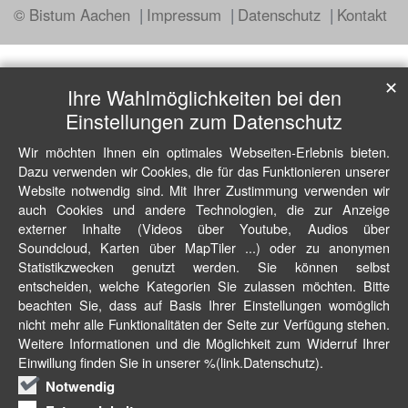
© Bistum Aachen
Impressum
Datenschutz
Kontakt
✕
Ihre Wahlmöglichkeiten bei den
Einstellungen zum Datenschutz
Wir möchten Ihnen ein optimales Webseiten-Erlebnis bieten.
Dazu verwenden wir Cookies, die für das Funktionieren unserer
Website notwendig sind. Mit Ihrer Zustimmung verwenden wir
auch Cookies und andere Technologien, die zur Anzeige
externer Inhalte (Videos über Youtube, Audios über
Soundcloud, Karten über MapTiler ...) oder zu anonymen
Statistikzwecken genutzt werden. Sie können selbst
entscheiden, welche Kategorien Sie zulassen möchten. Bitte
beachten Sie, dass auf Basis Ihrer Einstellungen womöglich
nicht mehr alle Funktionalitäten der Seite zur Verfügung stehen.
Weitere Informationen und die Möglichkeit zum Widerruf Ihrer
Einwillung finden Sie in unserer %(link.Datenschutz).
Notwendig