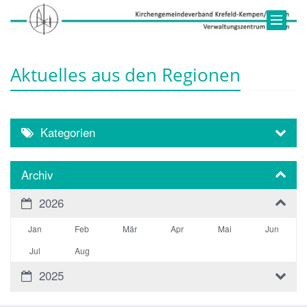
Aktuelles aus den Regionen
Kategorien
Archiv
2026
Jan
Feb
Mär
Apr
Mai
Jun
Jul
Aug
2025